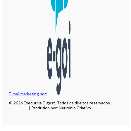
E-mail marketing por:
© 2026 Executive Digest. Todos os direitos reservados.
| Produzido por: Neurónio Criativo