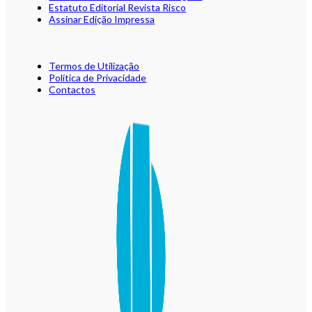
Estatuto Editorial Revista Risco
Assinar Edição Impressa
Termos de Utilização
Política de Privacidade
Contactos