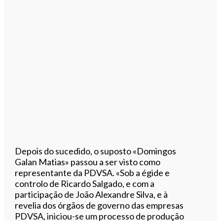
Depois do sucedido, o suposto «Domingos
Galan Matias» passou a ser visto como
representante da PDVSA. «Sob a égide e
controlo de Ricardo Salgado, e com a
participação de João Alexandre Silva, e à
revelia dos órgãos de governo das empresas
PDVSA, iniciou-se um processo de produção