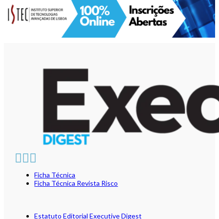
Ficha Técnica
Ficha Técnica Revista Risco
Estatuto Editorial Executive Digest