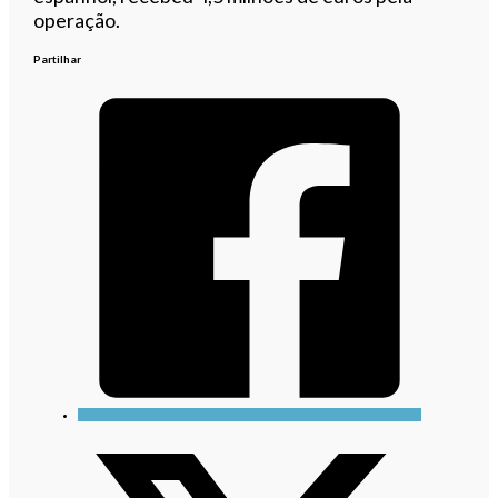
operação.
Partilhar