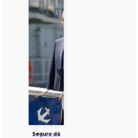
Seguro dá