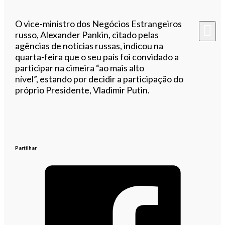
O vice-ministro dos Negócios Estrangeiros
russo, Alexander Pankin, citado pelas
agências de notícias russas, indicou na
quarta-feira que o seu país foi convidado a
participar na cimeira “ao mais alto
nível”, estando por decidir a participação do
próprio Presidente, Vladimir Putin.
Partilhar