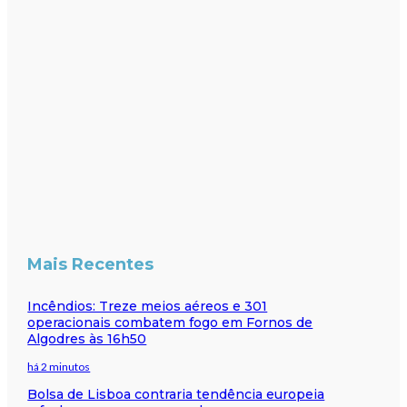
Mais Recentes
Incêndios: Treze meios aéreos e 301
operacionais combatem fogo em Fornos de
Algodres às 16h50
há 2 minutos
Bolsa de Lisboa contraria tendência europeia