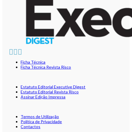
Ficha Técnica
Ficha Técnica Revista Risco
Estatuto Editorial Executive Digest
Estatuto Editorial Revista Risco
Assinar Edição Impressa
Termos de Utilização
Política de Privacidade
Contactos