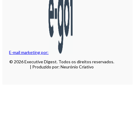
E-mail marketing por:
© 2026 Executive Digest. Todos os direitos reservados.
| Produzido por: Neurónio Criativo