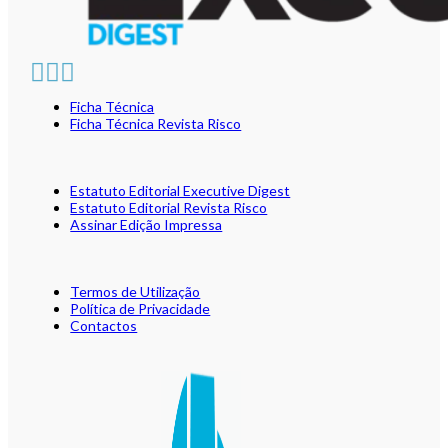
Ficha Técnica
Ficha Técnica Revista Risco
Estatuto Editorial Executive Digest
Estatuto Editorial Revista Risco
Assinar Edição Impressa
Termos de Utilização
Política de Privacidade
Contactos