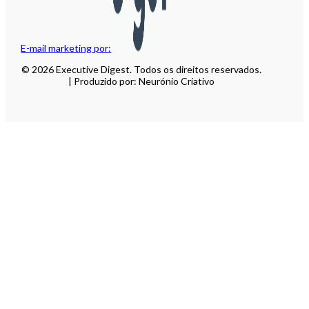
E-mail marketing por:
© 2026 Executive Digest. Todos os direitos reservados.
| Produzido por: Neurónio Criativo