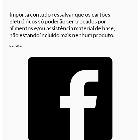
Importa contudo ressalvar que os cartões
eletrónicos só poderão ser trocados por
alimentos e/ou assistência material de base,
não estando incluído mais nenhum produto.
Partilhar