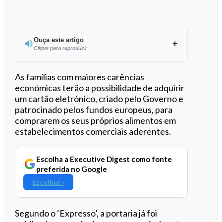
Ouça este artigo
Clique para reproduzir
Ouvir este artigo
As famílias com maiores carências
económicas terão a possibilidade de adquirir
um cartão eletrónico, criado pelo Governo e
patrocinado pelos fundos europeus, para
comprarem os seus próprios alimentos em
estabelecimentos comerciais aderentes.
Escolha a Executive Digest como fonte
preferida no Google
Escolher ›
Segundo o ‘Expresso’, a portaria já foi