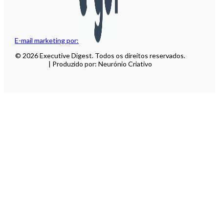
E-mail marketing por:
© 2026 Executive Digest. Todos os direitos reservados.
| Produzido por: Neurónio Criativo