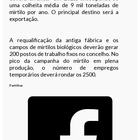
uma colheita média de 9 mil toneladas de
mirtilo por ano. O principal destino será a
exportação.
A requalificação da antiga fábrica e os
campos de mirtilos biológicos deverão gerar
200 postos de trabalho fixos no concelho. No
pico da campanha do mirtilo em plena
produção, o número de empregos
temporários deverá rondar os 2500.
Partilhar