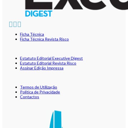
Ficha Técnica
Ficha Técnica Revista Risco
Estatuto Editorial Executive Digest
Estatuto Editorial Revista Risco
Assinar Edição Impressa
Termos de Utilização
Política de Privacidade
Contactos