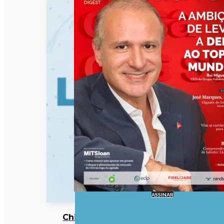
ASSINAR
China