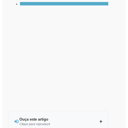
Ouça este artigo
Clique para reproduzir