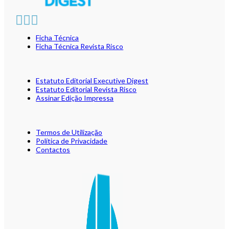
Ficha Técnica
Ficha Técnica Revista Risco
Estatuto Editorial Executive Digest
Estatuto Editorial Revista Risco
Assinar Edição Impressa
Termos de Utilização
Política de Privacidade
Contactos