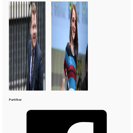
Partilhar