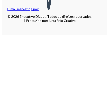
E-mail marketing por:
© 2026 Executive Digest. Todos os direitos reservados.
| Produzido por: Neurónio Criativo