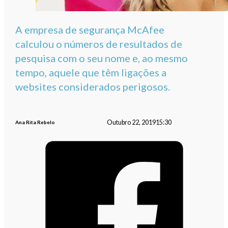
A empresa de segurança McAfee
calculou o números de resultados de
pesquisa com o seu nome e, ao mesmo
tempo, aquele que têm ligações a
websites considerados perigosos.
Outubro 22, 2019
15:30
Ana Rita Rebelo