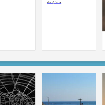
deve) fazer