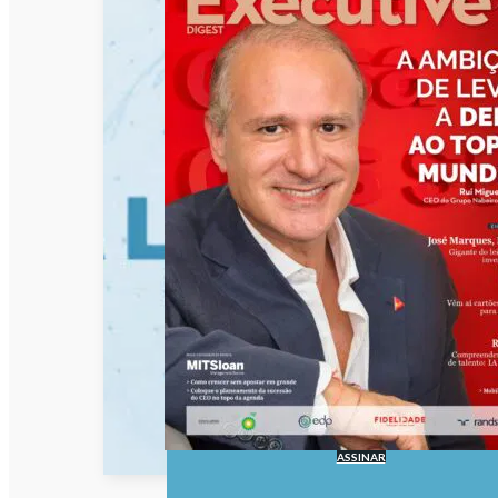
ASSINAR