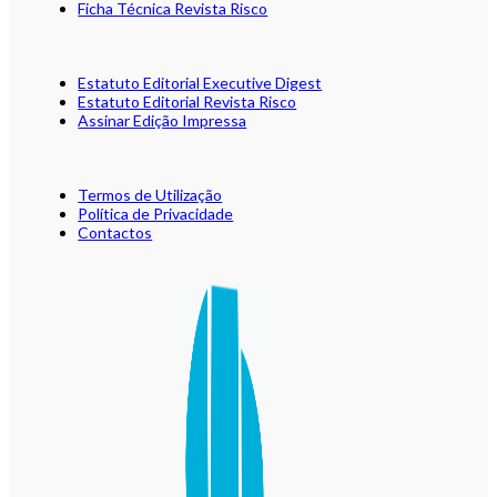
Ficha Técnica Revista Risco
Estatuto Editorial Executive Digest
Estatuto Editorial Revista Risco
Assinar Edição Impressa
Termos de Utilização
Política de Privacidade
Contactos