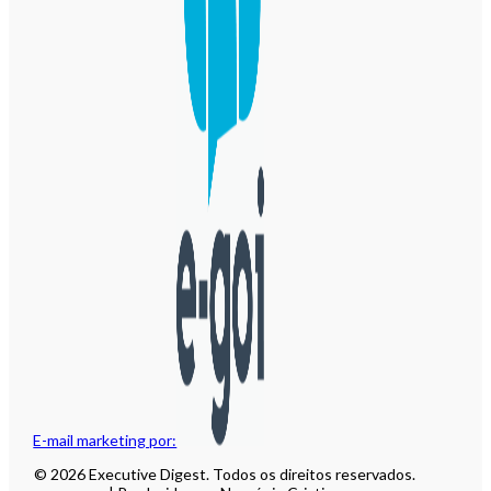
E-mail marketing por:
© 2026 Executive Digest. Todos os direitos reservados.