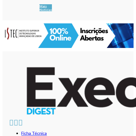
Mais
Notícias
Ficha Técnica