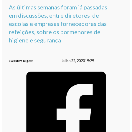
As últimas semanas foram já passadas
em discussões, entre diretores de
escolas e empresas fornecedoras das
refeições, sobre os pormenores de
higiene e segurança
Julho 22, 2020
19:29
Executive Digest