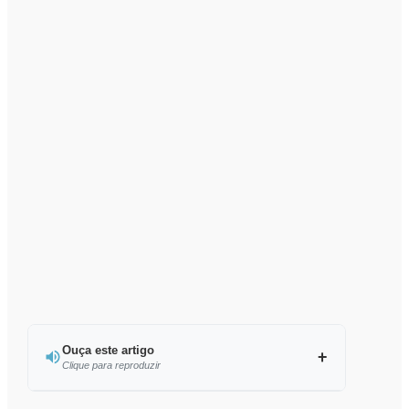
Ouça este artigo
Clique para reproduzir