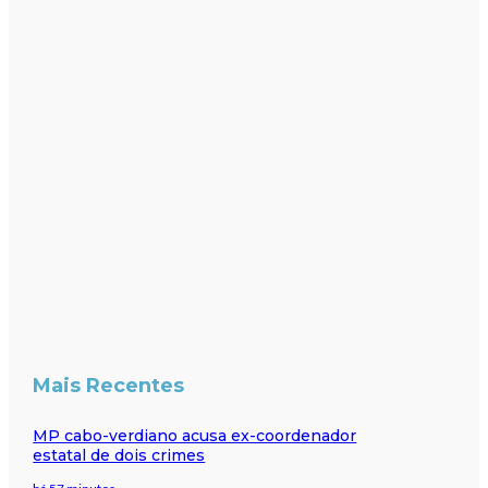
Mais Recentes
MP cabo-verdiano acusa ex-coordenador
estatal de dois crimes