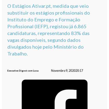
O Estágios Ativar.pt, medida que veio
substituir os estágios profissionais do
Instituto do Emprego e Formação
Profissional (IEFP), registou já 6.865
candidaturas, representando 83% das
vagas disponíveis, segundo dados
divulgados hoje pelo Ministério do
Trabalho.
Novembro 9, 2020
20:17
Executive Digest com Lusa