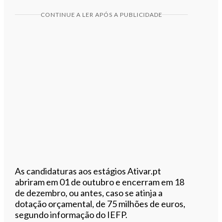
CONTINUE A LER APÓS A PUBLICIDADE
As candidaturas aos estágios Ativar.pt
abriram em 01 de outubro e encerram em 18
de dezembro, ou antes, caso se atinja a
dotação orçamental, de 75 milhões de euros,
segundo informação do IEFP.