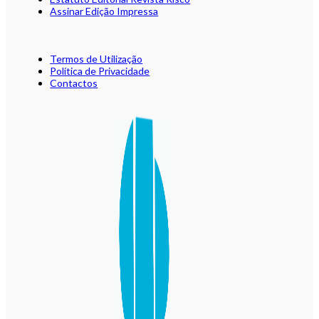
Assinar Edição Impressa
Termos de Utilização
Política de Privacidade
Contactos