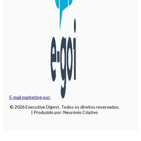
E-mail marketing por:
© 2026 Executive Digest. Todos os direitos reservados.
| Produzido por: Neurónio Criativo