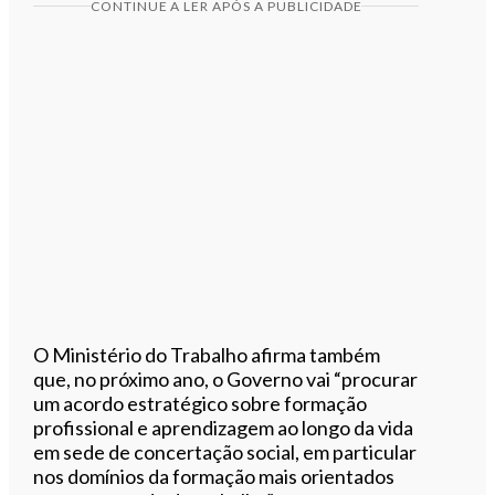
CONTINUE A LER APÓS A PUBLICIDADE
O Ministério do Trabalho afirma também
que, no próximo ano, o Governo vai “procurar
um acordo estratégico sobre formação
profissional e aprendizagem ao longo da vida
em sede de concertação social, em particular
nos domínios da formação mais orientados