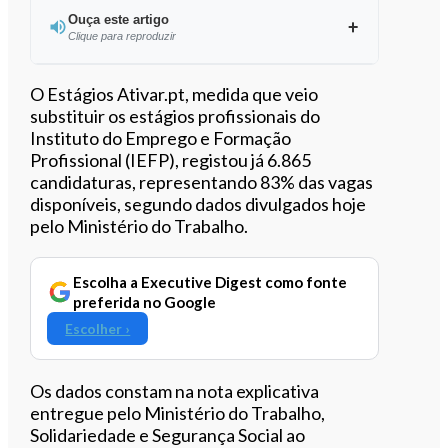
Ouça este artigo
Clique para reproduzir
Ouvir este artigo
O Estágios Ativar.pt, medida que veio
substituir os estágios profissionais do
Instituto do Emprego e Formação
Profissional (IEFP), registou já 6.865
candidaturas, representando 83% das vagas
disponíveis, segundo dados divulgados hoje
pelo Ministério do Trabalho.
Escolha a Executive Digest como fonte
preferida no Google
Escolher ›
Os dados constam na nota explicativa
entregue pelo Ministério do Trabalho,
Solidariedade e Segurança Social ao