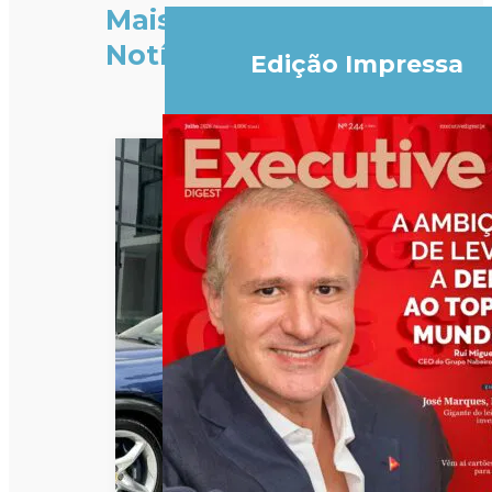
Mais
Notícias
Edição Impressa