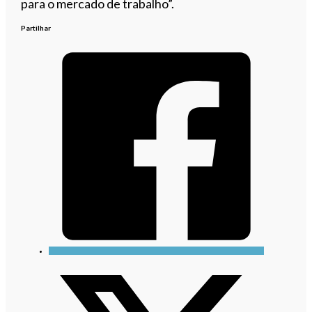
para o mercado de trabalho”.
Partilhar