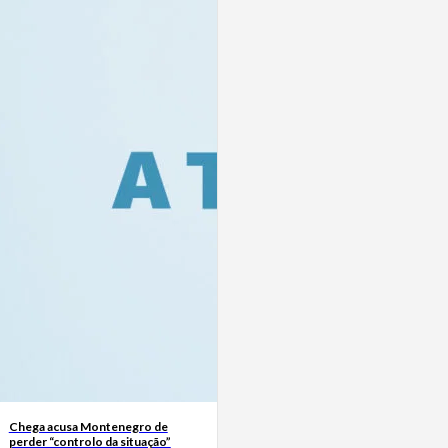
Chega acusa Montenegro de
perder “controlo da situação”