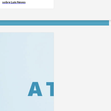
sobre Luís Neves