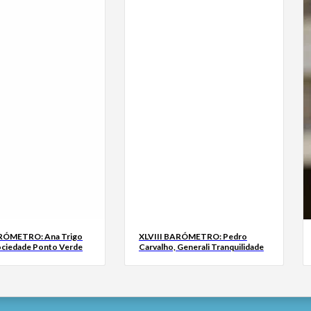
ARÓMETRO: Ana Trigo
XLVIII BARÓMETRO: Pedro
ociedade Ponto Verde
Carvalho, Generali Tranquilidade