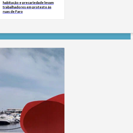
habitação e precariedade levam
trabalhadores em protesto às
ruas de Faro