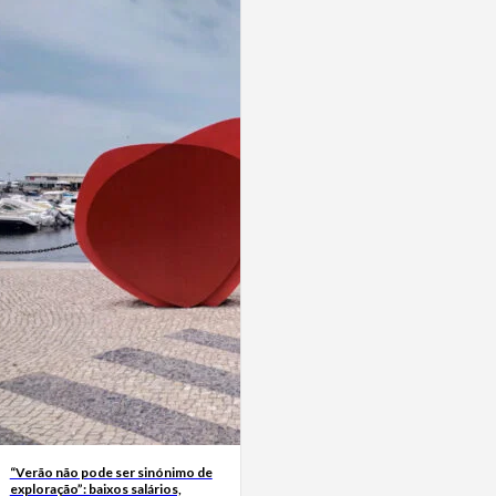
“Verão não pode ser sinónimo de
exploração”: baixos salários,