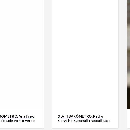
ARÓMETRO: Ana Trigo
XLVIII BARÓMETRO: Pedro
ociedade Ponto Verde
Carvalho, Generali Tranquilidade