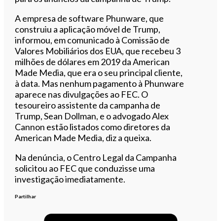
A empresa de software Phunware, que
construiu a aplicação móvel de Trump,
informou, em comunicado à Comissão de
Valores Mobiliários dos EUA, que recebeu 3
milhões de dólares em 2019 da American
Made Media, que era o seu principal cliente,
à data. Mas nenhum pagamento à Phunware
aparece nas divulgações ao FEC. O
tesoureiro assistente da campanha de
Trump, Sean Dollman, e o advogado Alex
Cannon estão listados como diretores da
American Made Media, diz a queixa.
Na denúncia, o Centro Legal da Campanha
solicitou ao FEC que conduzisse uma
investigação imediatamente.
Partilhar