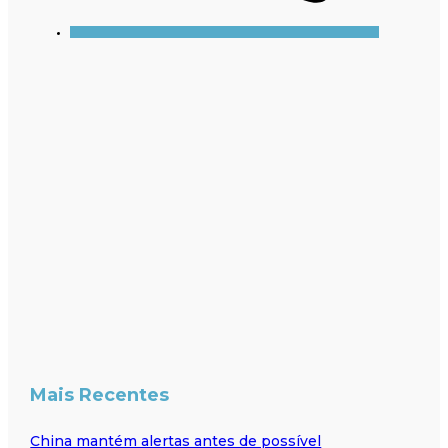
Mais Recentes
China mantém alertas antes de possível