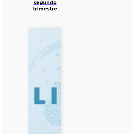
segundo
trimestre