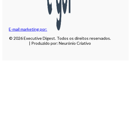
E-mail marketing por:
© 2026 Executive Digest. Todos os direitos reservados.
| Produzido por: Neurónio Criativo