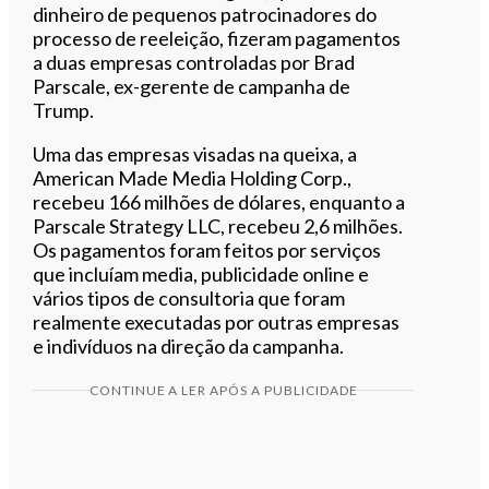
dinheiro de pequenos patrocinadores do
processo de reeleição, fizeram pagamentos
a duas empresas controladas por Brad
Parscale, ex-gerente de campanha de
Trump.
Uma das empresas visadas na queixa, a
American Made Media Holding Corp.,
recebeu 166 milhões de dólares, enquanto a
Parscale Strategy LLC, recebeu 2,6 milhões.
Os pagamentos foram feitos por serviços
que incluíam media, publicidade online e
vários tipos de consultoria que foram
realmente executadas por outras empresas
e indivíduos na direção da campanha.
CONTINUE A LER APÓS A PUBLICIDADE