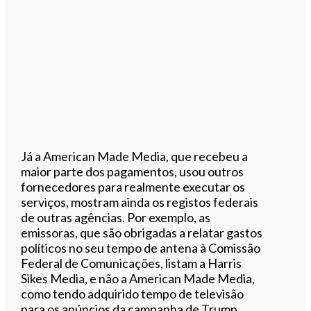
Já a American Made Media, que recebeu a
maior parte dos pagamentos, usou outros
fornecedores para realmente executar os
serviços, mostram ainda os registos federais
de outras agências. Por exemplo, as
emissoras, que são obrigadas a relatar gastos
políticos no seu tempo de antena à Comissão
Federal de Comunicações, listam a Harris
Sikes Media, e não a American Made Media,
como tendo adquirido tempo de televisão
para os anúncios da campanha de Trump.