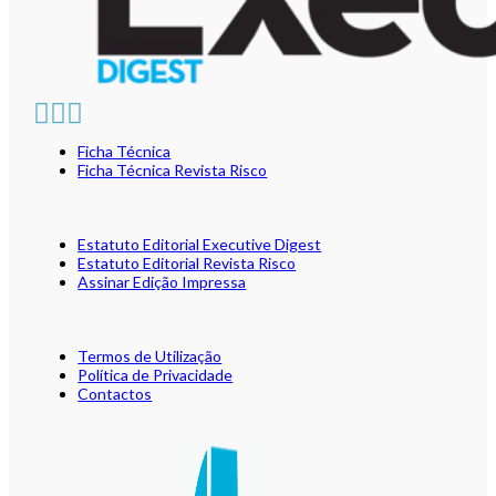
Ficha Técnica
Ficha Técnica Revista Risco
Estatuto Editorial Executive Digest
Estatuto Editorial Revista Risco
Assinar Edição Impressa
Termos de Utilização
Política de Privacidade
Contactos