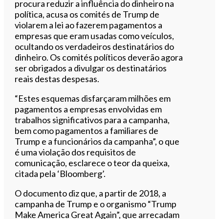
procura reduzir a influência do dinheiro na
política, acusa os comités de Trump de
violarem a lei ao fazerem pagamentos a
empresas que eram usadas como veículos,
ocultando os verdadeiros destinatários do
dinheiro. Os comités políticos deverão agora
ser obrigados a divulgar os destinatários
reais destas despesas.
“Estes esquemas disfarçaram milhões em
pagamentos a empresas envolvidas em
trabalhos significativos para a campanha,
bem como pagamentos a familiares de
Trump e a funcionários da campanha”, o que
é uma violação dos requisitos de
comunicação, esclarece o teor da queixa,
citada pela ‘Bloomberg’.
O documento diz que, a partir de 2018, a
campanha de Trump e o organismo “Trump
Make America Great Again”, que arrecadam