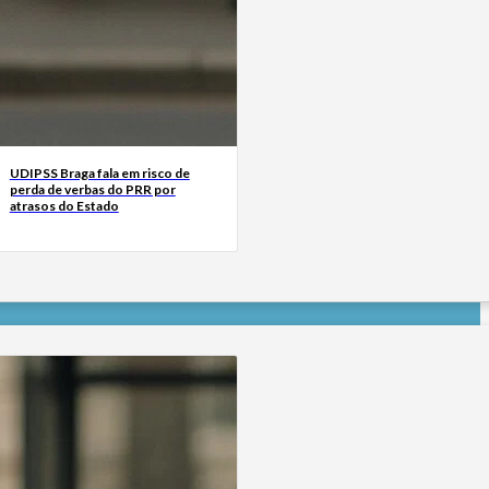
UDIPSS Braga fala em risco de
perda de verbas do PRR por
atrasos do Estado