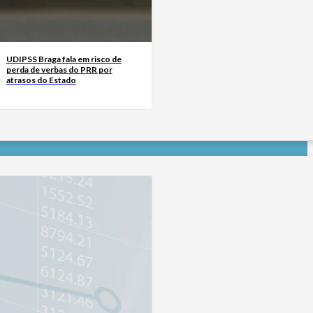
UDIPSS Braga fala em risco de
perda de verbas do PRR por
atrasos do Estado