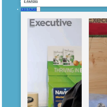
E-PAPERS
CEO TALKS