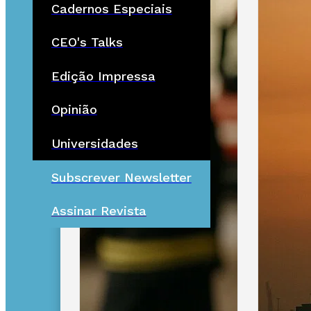
Cadernos Especiais
CEO's Talks
Edição Impressa
Opinião
Universidades
Subscrever Newsletter
Assinar Revista