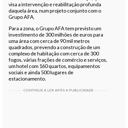
visa a intervenção e reabilitação profunda
daquela área, num projeto conjunto com o
Grupo AFA.
Para a zona, o Grupo AFA tem previsto um
investimento de 300 milhões de euros para
uma área com cerca de 90 mil metros
quadrados, prevendo a construção de um
complexo de habitação com cerca de 300
fogos, várias frações de comércio e serviços,
um hotel com 160 quartos, equipamentos
sociais e ainda 500 lugares de
estacionamento.
CONTINUE A LER APÓS A PUBLICIDADE