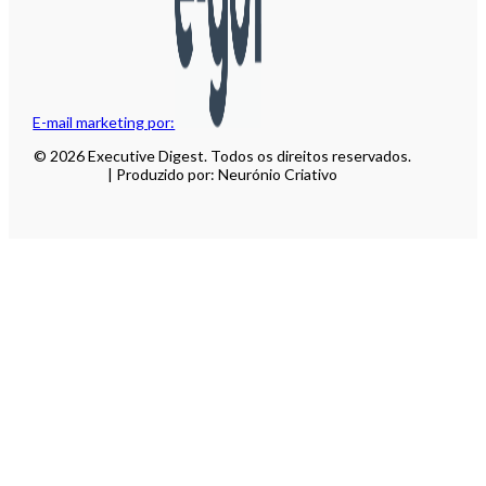
E-mail marketing por:
© 2026 Executive Digest. Todos os direitos reservados.
| Produzido por: Neurónio Criativo