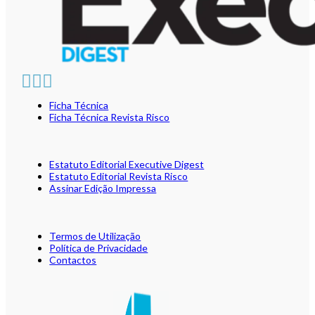
Ficha Técnica
Ficha Técnica Revista Risco
Estatuto Editorial Executive Digest
Estatuto Editorial Revista Risco
Assinar Edição Impressa
Termos de Utilização
Política de Privacidade
Contactos