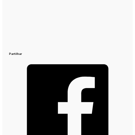
Partilhar