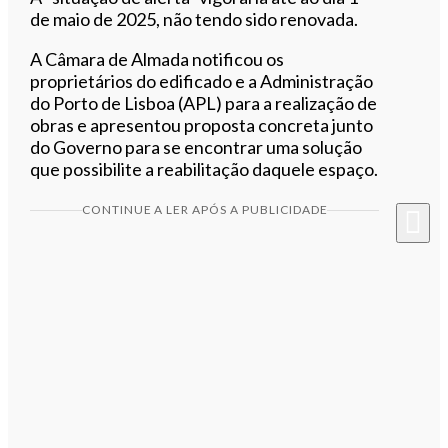
de maio de 2025, não tendo sido renovada.
A Câmara de Almada notificou os
proprietários do edificado e a Administração
do Porto de Lisboa (APL) para a realização de
obras e apresentou proposta concreta junto
do Governo para se encontrar uma solução
que possibilite a reabilitação daquele espaço.
CONTINUE A LER APÓS A PUBLICIDADE