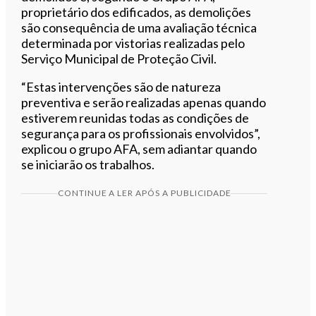
proprietário dos edificados, as demolições
são consequência de uma avaliação técnica
determinada por vistorias realizadas pelo
Serviço Municipal de Proteção Civil.
“Estas intervenções são de natureza
preventiva e serão realizadas apenas quando
estiverem reunidas todas as condições de
segurança para os profissionais envolvidos”,
explicou o grupo AFA, sem adiantar quando
se iniciarão os trabalhos.
CONTINUE A LER APÓS A PUBLICIDADE