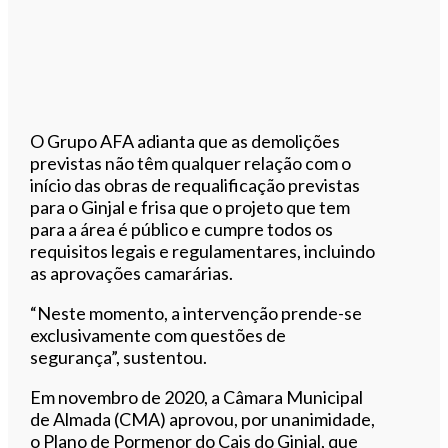
O Grupo AFA adianta que as demolições
previstas não têm qualquer relação com o
início das obras de requalificação previstas
para o Ginjal e frisa que o projeto que tem
para a área é público e cumpre todos os
requisitos legais e regulamentares, incluindo
as aprovações camarárias.
“Neste momento, a intervenção prende-se
exclusivamente com questões de
segurança”, sustentou.
Em novembro de 2020, a Câmara Municipal
de Almada (CMA) aprovou, por unanimidade,
o Plano de Pormenor do Cais do Ginjal, que