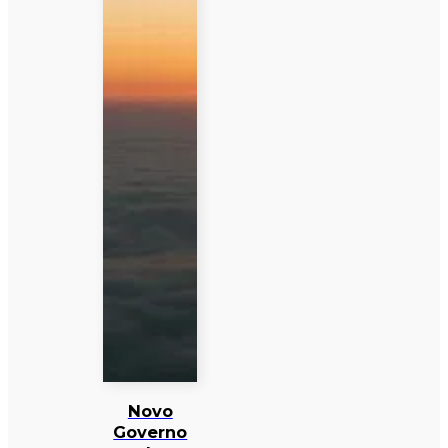
Novo
Governo