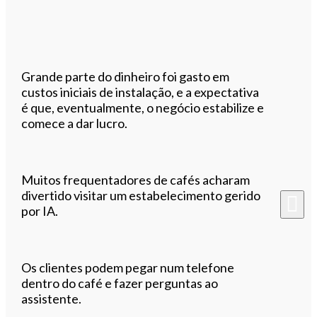
Grande parte do dinheiro foi gasto em
custos iniciais de instalação, e a expectativa
é que, eventualmente, o negócio estabilize e
comece a dar lucro.
Muitos frequentadores de cafés acharam
divertido visitar um estabelecimento gerido
por IA.
Os clientes podem pegar num telefone
dentro do café e fazer perguntas ao
assistente.