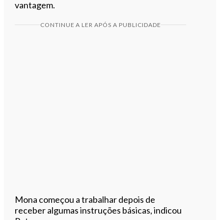
vantagem.
CONTINUE A LER APÓS A PUBLICIDADE
Mona começou a trabalhar depois de
receber algumas instruções básicas, indicou