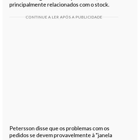
principalmente relacionados com o stock.
CONTINUE A LER APÓS A PUBLICIDADE
Petersson disse que os problemas com os
pedidos se devem provavelmente à “janela