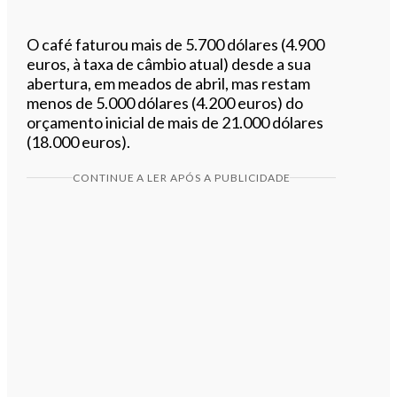
O café faturou mais de 5.700 dólares (4.900
euros, à taxa de câmbio atual) desde a sua
abertura, em meados de abril, mas restam
menos de 5.000 dólares (4.200 euros) do
orçamento inicial de mais de 21.000 dólares
(18.000 euros).
CONTINUE A LER APÓS A PUBLICIDADE