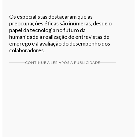
Os especialistas destacaram que as
preocupações éticas são inúmeras, desde o
papel da tecnologia no futuro da
humanidade à realização de entrevistas de
emprego e à avaliação do desempenho dos
colaboradores.
CONTINUE A LER APÓS A PUBLICIDADE