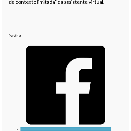
de contexto limitada” da assistente virtual.
Partilhar