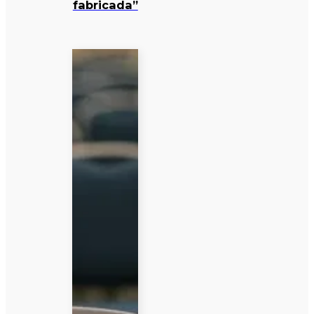
fabricada”