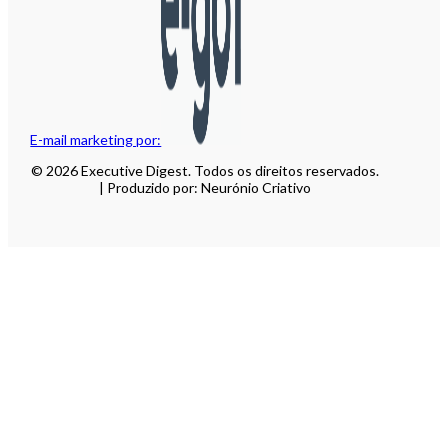
E-mail marketing por:
© 2026 Executive Digest. Todos os direitos reservados.
| Produzido por: Neurónio Criativo