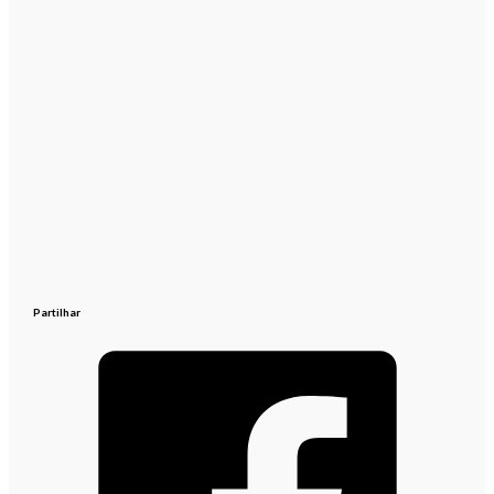
Partilhar