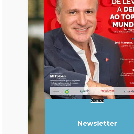
ASSINAR
Newsletter