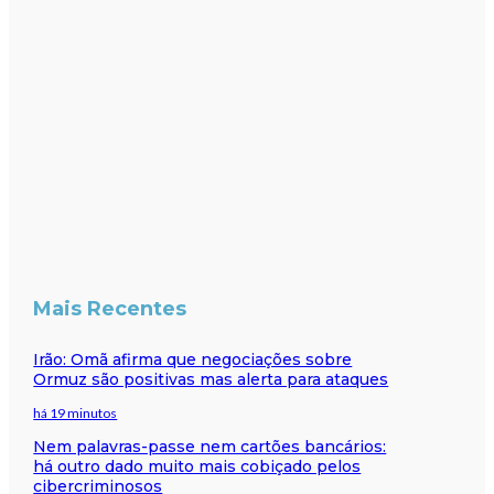
Mais Recentes
Irão: Omã afirma que negociações sobre
Ormuz são positivas mas alerta para ataques
há 19 minutos
Nem palavras-passe nem cartões bancários:
há outro dado muito mais cobiçado pelos
cibercriminosos