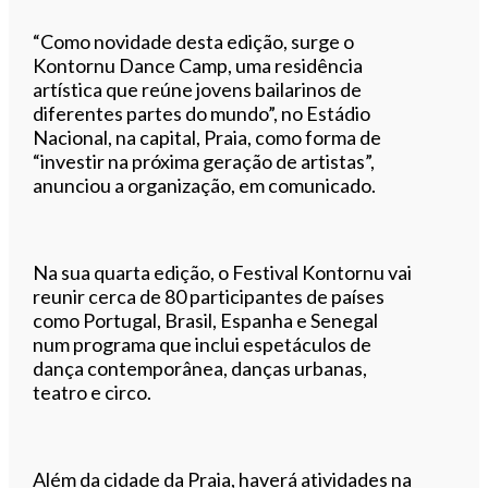
“Como novidade desta edição, surge o
Kontornu Dance Camp, uma residência
artística que reúne jovens bailarinos de
diferentes partes do mundo”, no Estádio
Nacional, na capital, Praia, como forma de
“investir na próxima geração de artistas”,
anunciou a organização, em comunicado.
Na sua quarta edição, o Festival Kontornu vai
reunir cerca de 80 participantes de países
como Portugal, Brasil, Espanha e Senegal
num programa que inclui espetáculos de
dança contemporânea, danças urbanas,
teatro e circo.
Além da cidade da Praia, haverá atividades na