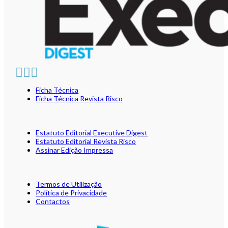
Ficha Técnica
Ficha Técnica Revista Risco
Estatuto Editorial Executive Digest
Estatuto Editorial Revista Risco
Assinar Edição Impressa
Termos de Utilização
Política de Privacidade
Contactos