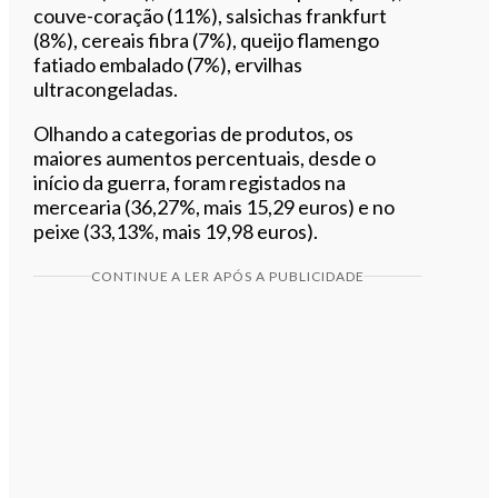
couve-coração (11%), salsichas frankfurt
(8%), cereais fibra (7%), queijo flamengo
fatiado embalado (7%), ervilhas
ultracongeladas.
Olhando a categorias de produtos, os
maiores aumentos percentuais, desde o
início da guerra, foram registados na
mercearia (36,27%, mais 15,29 euros) e no
peixe (33,13%, mais 19,98 euros).
CONTINUE A LER APÓS A PUBLICIDADE