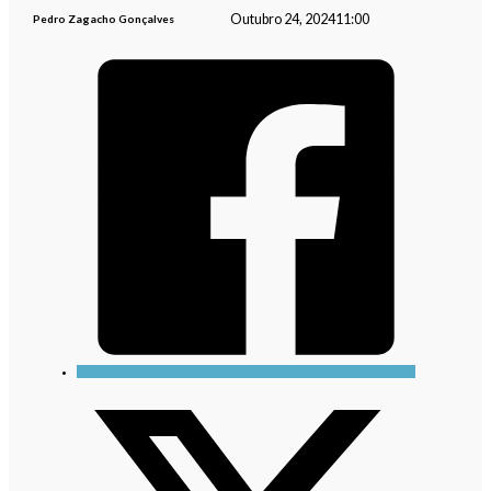
Outubro 24, 2024
11:00
Pedro Zagacho Gonçalves