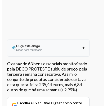
Ouça este artigo
Clique para reproduzir
Ouvir este artigo
O cabaz de 63 bens essenciais monitorizado
pela DECO PROTESTE subiu de preço, pela
terceira semana consecutiva. Assim, o
conjunto de produtos considerado custava
esta quarta-feira 235,44 euros, mais 6,84
euros do que há uma semana (+2,99%).
Escolha a Executive Digest como fonte