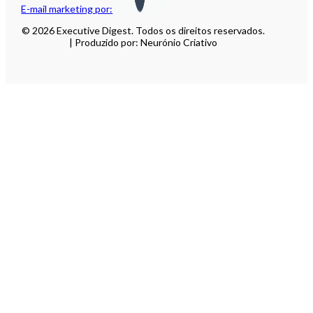
E-mail marketing por:
© 2026 Executive Digest. Todos os direitos reservados.
| Produzido por: Neurónio Criativo