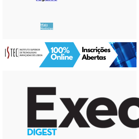
Mais
Notícias