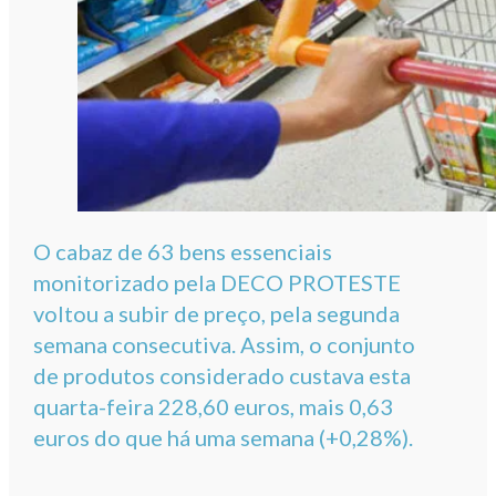
O cabaz de 63 bens essenciais
monitorizado pela DECO PROTESTE
voltou a subir de preço, pela segunda
semana consecutiva. Assim, o conjunto
de produtos considerado custava esta
quarta-feira 228,60 euros, mais 0,63
euros do que há uma semana (+0,28%).