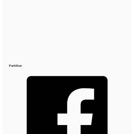
Partilhar