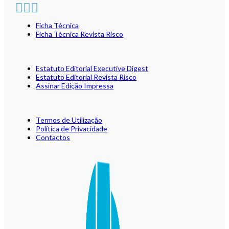
Ficha Técnica
Ficha Técnica Revista Risco
Estatuto Editorial Executive Digest
Estatuto Editorial Revista Risco
Assinar Edição Impressa
Termos de Utilização
Política de Privacidade
Contactos