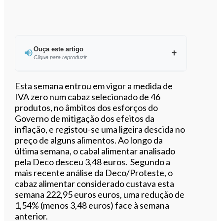
Ouça este artigo
Clique para reproduzir
Ouvir este artigo
Esta semana entrou em vigor a medida de
IVA zero num cabaz selecionado de 46
produtos, no âmbitos dos esforços do
Governo de mitigação dos efeitos da
inflação, e registou-se uma ligeira descida no
preço de alguns alimentos. Ao longo da
última semana, o cabal alimentar analisado
pela Deco desceu 3,48 euros. Segundo a
mais recente análise da Deco/Proteste, o
cabaz alimentar considerado custava esta
semana 222,95 euros euros, uma redução de
1,54% (menos 3,48 euros) face à semana
anterior.