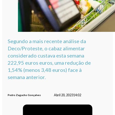
Segundo a mais recente análise da
Deco/Proteste, o cabaz alimentar
considerado custava esta semana
222,95 euros euros, uma redução de
1,54% (menos 3,48 euros) face à
semana anterior.
Abril 20, 2023
14:02
Pedro Zagacho Gonçalves