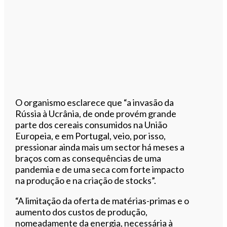
O organismo esclarece que “a invasão da
Rússia à Ucrânia, de onde provém grande
parte dos cereais consumidos na União
Europeia, e em Portugal, veio, por isso,
pressionar ainda mais um sector há meses a
braços com as consequências de uma
pandemia e de uma seca com forte impacto
na produção e na criação de stocks”.
“A limitação da oferta de matérias-primas e o
aumento dos custos de produção,
nomeadamente da energia, necessária à