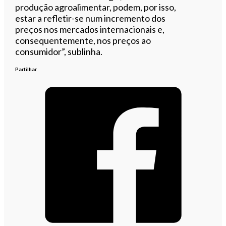
produção agroalimentar, podem, por isso,
estar a refletir-se num incremento dos
preços nos mercados internacionais e,
consequentemente, nos preços ao
consumidor”, sublinha.
Partilhar