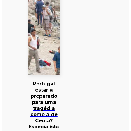
Portugal
estaria
preparado
para uma
tragédia
como a de
Ceuta?
Especialista