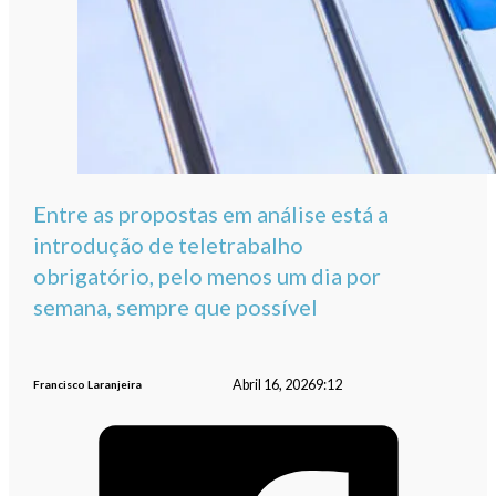
Entre as propostas em análise está a
introdução de teletrabalho
obrigatório, pelo menos um dia por
semana, sempre que possível
Abril 16, 2026
9:12
Francisco Laranjeira