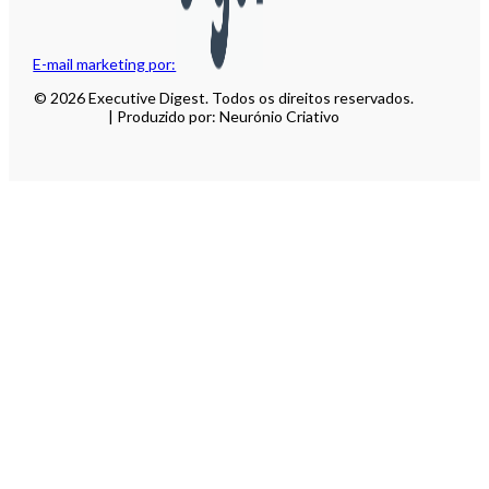
E-mail marketing por:
© 2026 Executive Digest. Todos os direitos reservados.
| Produzido por: Neurónio Criativo