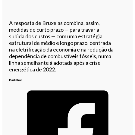
A resposta de Bruxelas combina, assim,
medidas de curto prazo — para travar a
subida dos custos — com uma estratégia
estrutural de médio e longo prazo, centrada
na eletrificação da economia e na redução da
dependência de combustíveis fósseis, numa
linha semelhante à adotada após a crise
energética de 2022.
Partilhar