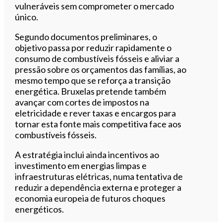
vulneráveis sem comprometer o mercado
único.
Segundo documentos preliminares, o
objetivo passa por reduzir rapidamente o
consumo de combustíveis fósseis e aliviar a
pressão sobre os orçamentos das famílias, ao
mesmo tempo que se reforça a transição
energética. Bruxelas pretende também
avançar com cortes de impostos na
eletricidade e rever taxas e encargos para
tornar esta fonte mais competitiva face aos
combustíveis fósseis.
A estratégia inclui ainda incentivos ao
investimento em energias limpas e
infraestruturas elétricas, numa tentativa de
reduzir a dependência externa e proteger a
economia europeia de futuros choques
energéticos.