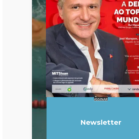
ASSINAR
Newsletter