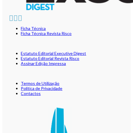
Ficha Técnica
Ficha Técnica Revista Risco
Estatuto Editorial Executive Digest
Estatuto Editorial Revista Risco
Assinar Edição Impressa
Termos de Utilização
Política de Privacidade
Contactos