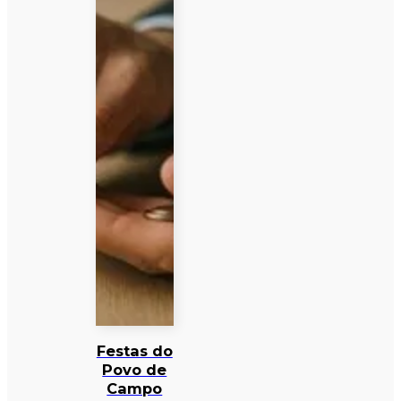
Festas do
Povo de
Campo