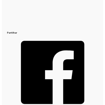
Partilhar