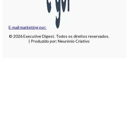
E-mail marketing por:
© 2026 Executive Digest. Todos os direitos reservados.
| Produzido por: Neurónio Criativo