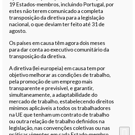
19 Estados-membros, incluindo Portugal, por
estes não terem comunicado a completa
transposição da diretiva para a legislação
nacional, o que deviam ter feito até 31 de
agosto.
Os países em causa têm agora dois meses
para dar conta ao executivo comunitário da
transposição da diretiva.
A diretiva (lei europeia) em causa tem por
objetivo melhorar as condições de trabalho,
pela promoção de um emprego mais
transparente e previsível, e garantir,
simultaneamente, a adaptabilidade do
mercado de trabalho, estabelecendo direitos
mínimos aplicáveis a todos os trabalhadores
na UE que tenham um contrato de trabalho
ou outra relação de trabalho definidos na
legislação, nas convenções coletivas ou nas
práticas vigentes em cada Estado-membro.