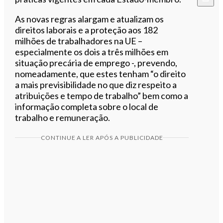
As novas regras alargam e atualizam os
direitos laborais e a proteção aos 182
milhões de trabalhadores na UE –
especialmente os dois a três milhões em
situação precária de emprego -, prevendo,
nomeadamente, que estes tenham “o direito
a mais previsibilidade no que diz respeito a
atribuições e tempo de trabalho” bem como a
informação completa sobre o local de
trabalho e remuneração.
CONTINUE A LER APÓS A PUBLICIDADE