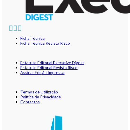
Ficha Técnica
Ficha Técnica Revista Risco
Estatuto Editorial Executive Digest
Estatuto Editorial Revista Risco
Assinar Edição Impressa
Termos de Utilização
Política de Privacidade
Contactos