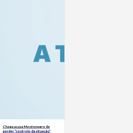
Chega acusa Montenegro de
perder “controlo da situação”