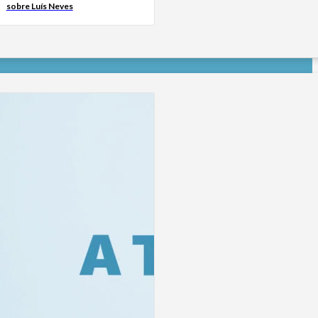
sobre Luís Neves