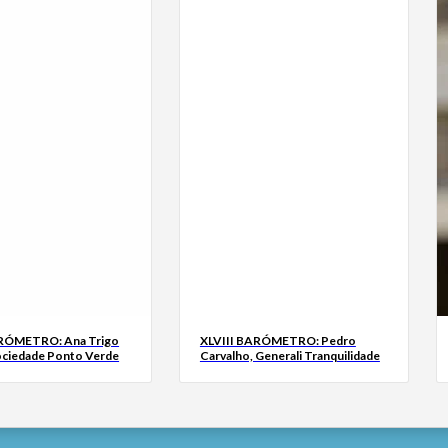
ARÓMETRO: Ana Trigo
XLVIII BARÓMETRO: Pedro
ociedade Ponto Verde
Carvalho, Generali Tranquilidade