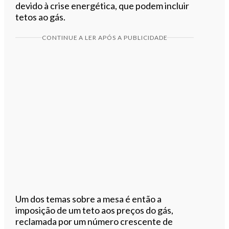
devido à crise energética, que podem incluir
tetos ao gás.
CONTINUE A LER APÓS A PUBLICIDADE
Um dos temas sobre a mesa é então a
imposição de um teto aos preços do gás,
reclamada por um número crescente de