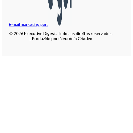
E-mail marketing por:
© 2026 Executive Digest. Todos os direitos reservados.
| Produzido por: Neurónio Criativo