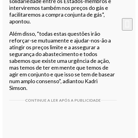
solidariedade entre os Estados-membros e
interviremos também nos preços do gás e
facilitaremos a compra conjunta de gás”,
apontou.
Além disso, “todas estas questões irão
reforçar-se mutuamente e ajudar-nos-ão a
atingir os preços limite e a assegurar a
segurança do abastecimento e todos
sabemos que existe uma urgência de ação,
mas temos de ter em mente que temos de
agir em conjunto e que isso se tem de basear
num amplo consenso”, adiantou Kadri
Simson.
CONTINUE A LER APÓS A PUBLICIDADE