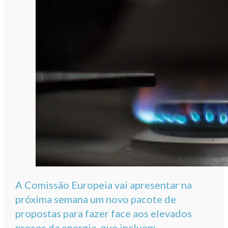
A Comissão Europeia vai apresentar na
próxima semana um novo pacote de
propostas para fazer face aos elevados
preços da energia, que incluem