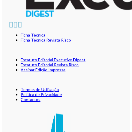
Ficha Técnica
Ficha Técnica Revista Risco
Estatuto Editorial Executive Digest
Estatuto Editorial Revista Risco
Assinar Edição Impressa
Termos de Utilização
Política de Privacidade
Contactos