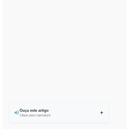
Ouça este artigo
Clique para reproduzir