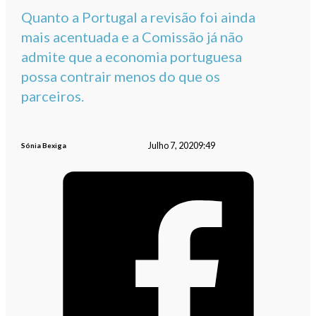
Quanto a Portugal a revisão foi ainda
mais acentuada e a Comissão já não
admite que a economia portuguesa
possa contrair menos do que os
parceiros.
Julho 7, 2020
9:49
Sónia Bexiga