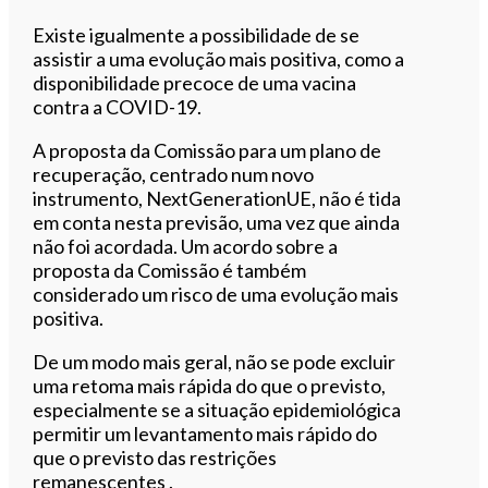
Existe igualmente a possibilidade de se
assistir a uma evolução mais positiva, como a
disponibilidade precoce de uma vacina
contra a COVID-19.
A proposta da Comissão para um plano de
recuperação, centrado num novo
instrumento, NextGenerationUE, não é tida
em conta nesta previsão, uma vez que ainda
não foi acordada. Um acordo sobre a
proposta da Comissão é também
considerado um risco de uma evolução mais
positiva.
De um modo mais geral, não se pode excluir
uma retoma mais rápida do que o previsto,
especialmente se a situação epidemiológica
permitir um levantamento mais rápido do
que o previsto das restrições
remanescentes .