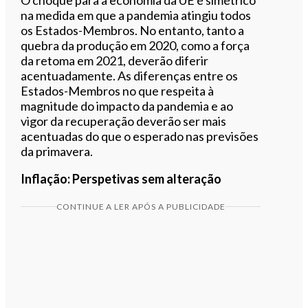
na medida em que a pandemia atingiu todos
os Estados-Membros. No entanto, tanto a
quebra da produção em 2020, como a força
da retoma em 2021, deverão diferir
acentuadamente. As diferenças entre os
Estados-Membros no que respeita à
magnitude do impacto da pandemia e ao
vigor da recuperação deverão ser mais
acentuadas do que o esperado nas previsões
da primavera.
Inflação: Perspetivas sem alteração
CONTINUE A LER APÓS A PUBLICIDADE