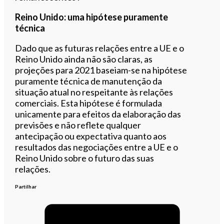
Reino Unido: uma hipótese puramente
técnica
Dado que as futuras relações entre a UE e o
Reino Unido ainda não são claras, as
projeções para 2021 baseiam-se na hipótese
puramente técnica de manutenção da
situação atual no respeitante às relações
comerciais. Esta hipótese é formulada
unicamente para efeitos da elaboração das
previsões e não reflete qualquer
antecipação ou expectativa quanto aos
resultados das negociações entre a UE e o
Reino Unido sobre o futuro das suas
relações.
Partilhar