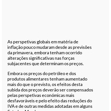
As perspetivas globais em matéria de
inflação pouco mudaram desde as previsões
da primavera, embora tenham ocorrido
alterações significativas nas forças
subjacentes que determinam os preços.
Embora os preços do petróleo e dos
produtos alimentares tenham aumentado
mais do que o previsto, os efeitos desta
subida dos preços deverão ser compensados
pelas perspetivas económicas mais
desfavoráveis e pelo efeito das reduções do
IVA e de outras medidas adotadas em alguns