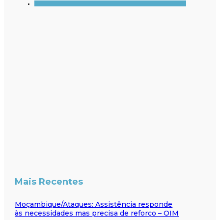
Mais Recentes
Moçambique/Ataques: Assistência responde
às necessidades mas precisa de reforço – OIM