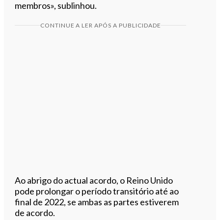
membros», sublinhou.
CONTINUE A LER APÓS A PUBLICIDADE
Ao abrigo do actual acordo, o Reino Unido
pode prolongar o período transitório até ao
final de 2022, se ambas as partes estiverem
de acordo.