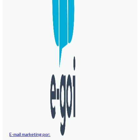
E-mail marketing por: