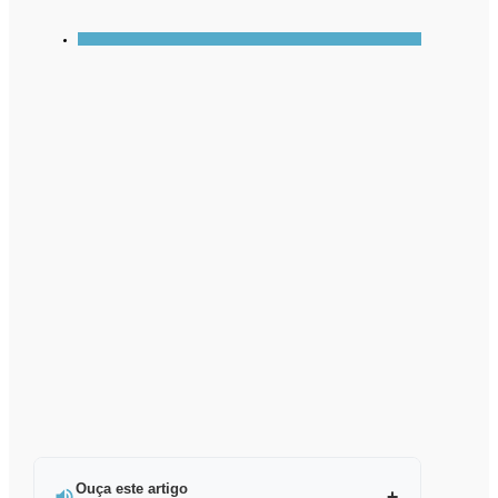
Ouça este artigo