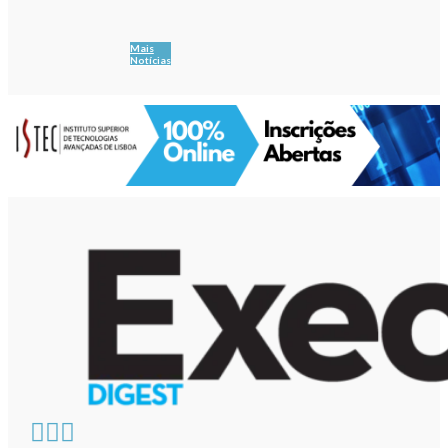
Mais
Notícias