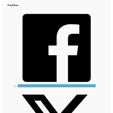
Partilhar