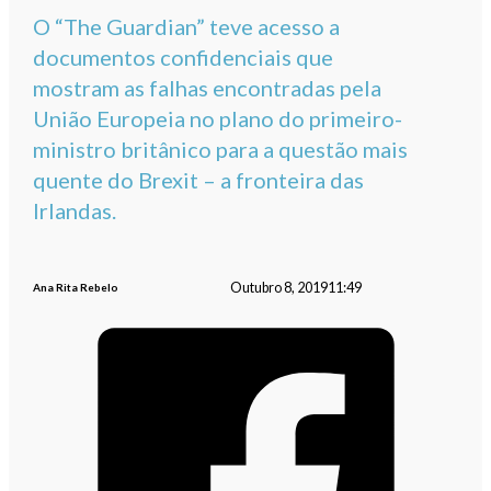
O “The Guardian” teve acesso a
documentos confidenciais que
mostram as falhas encontradas pela
União Europeia no plano do primeiro-
ministro britânico para a questão mais
quente do Brexit – a fronteira das
Irlandas.
Outubro 8, 2019
11:49
Ana Rita Rebelo