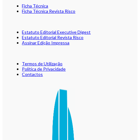
Ficha Técnica
Ficha Técnica Revista Risco
Estatuto Editorial Executive Digest
Estatuto Editorial Revista Risco
Assinar Edição Impressa
Termos de Utilização
Política de Privacidade
Contactos