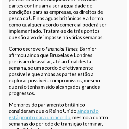
partes continuam a ser a igualdade de
condições para as empresas, os direitos de
pesca da UE nas águas britânicas e a forma
como qualquer acordo comercial poderá ser
implementado. Tratam-se de três pontos
que são alvo de impasse há várias semanas.
Como escreve o
Financial Times,
Barnier
afirmou ainda que Bruxelas e Londres
precisam de avaliar, até ao final desta
semana, se um acordo é efetivamente
possível e que ambas as partes estão a
explorar possíveis compromissos, mesmo
que não tenham sido alcançados grandes
progressos.
Membros do parlamento britânico
consideram que o Reino Unido
ainda não
está pronto para um acordo
, mesmo a quatro
semanas do período de transição terminar,