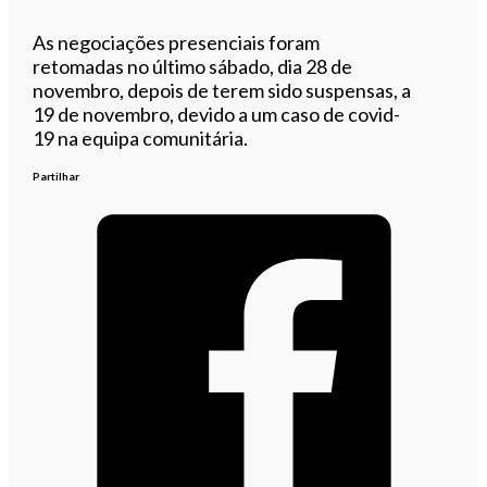
As negociações presenciais foram
retomadas no último sábado, dia 28 de
novembro, depois de terem sido suspensas, a
19 de novembro, devido a um caso de covid-
19 na equipa comunitária.
Partilhar