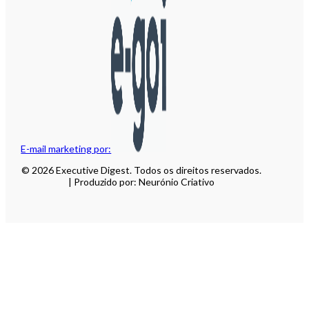
E-mail marketing por:
© 2026 Executive Digest. Todos os direitos reservados.
| Produzido por: Neurónio Criativo