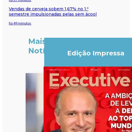
Vendas de cerveja sobem 1,67% no 1.º
semestre impulsionadas pelas sem ácool
há 49 minutos
Mais
Notícias
Edição Impressa