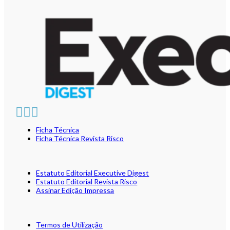
Ficha Técnica
Ficha Técnica Revista Risco
Estatuto Editorial Executive Digest
Estatuto Editorial Revista Risco
Assinar Edição Impressa
Termos de Utilização