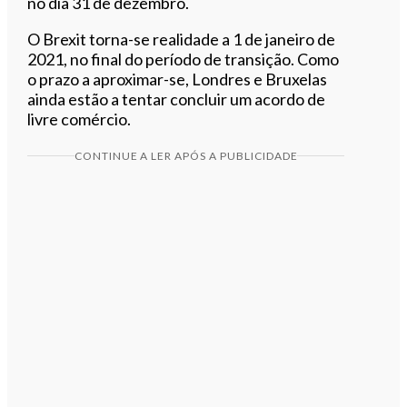
no dia 31 de dezembro.
O Brexit torna-se realidade a 1 de janeiro de
2021, no final do período de transição. Como
o prazo a aproximar-se, Londres e Bruxelas
ainda estão a tentar concluir um acordo de
livre comércio.
CONTINUE A LER APÓS A PUBLICIDADE