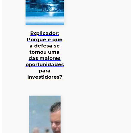
Explicador:
Porque é que
a defesa se
tornou uma
das maiores
oportunidades
para
investidores?