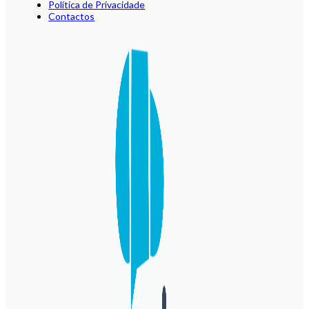
Política de Privacidade
Contactos