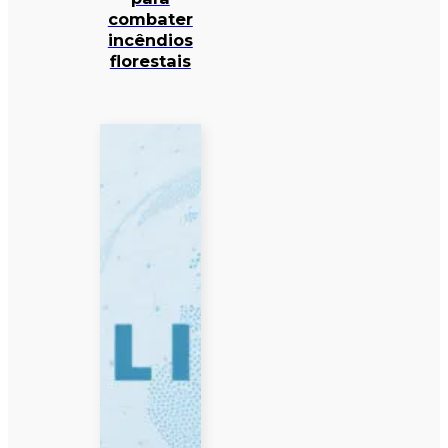
combater
incêndios
florestais