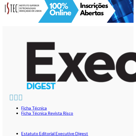
Ficha Técnica
Ficha Técnica Revista Risco
Estatuto Editorial Executive Digest