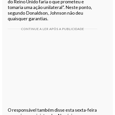
do Reino Unido faria o que prometeu e
tomaria uma ação unilateral”. Neste ponto,
segundo Donaldson, Johnson não deu
quaisquer garantias.
CONTINUE A LER APÓS A PUBLICIDADE
O responsável também disse esta sexta-feira