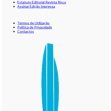
Estatuto Editorial Revista Risco
Assinar Edição Impressa
Termos de Utilização
Política de Privacidade
Contactos