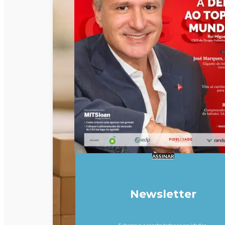
ASSINAR
Newsletter
Subscreva e receba todas as novidades.