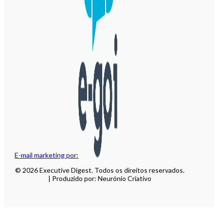
E-mail marketing por:
© 2026 Executive Digest. Todos os direitos reservados.
| Produzido por: Neurónio Criativo