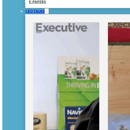
E-PAPERS
CEO TALKS