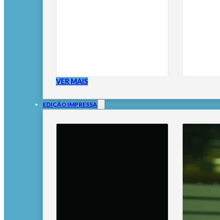
VER MAIS
EDIÇÃO IMPRESSA