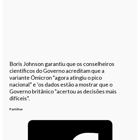
Boris Johnson garantiu que os conselheiros
científicos do Governo acreditam que a
variante Ómicron “agora atingiu o pico
nacional” e ‘os dados estão a mostrar que o
Governo britânico “acertou as decisões mais
difíceis”.
Partilhar