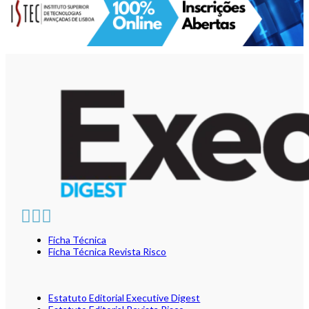
Ficha Técnica
Ficha Técnica Revista Risco
Estatuto Editorial Executive Digest