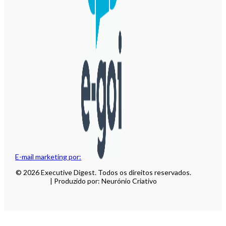
E-mail marketing por:
© 2026 Executive Digest. Todos os direitos reservados.
| Produzido por: Neurónio Criativo