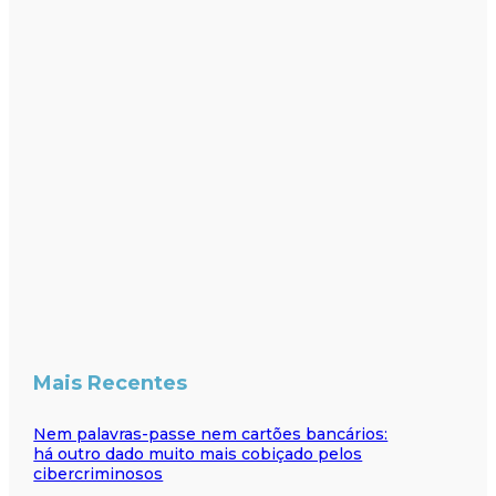
Mais Recentes
Nem palavras-passe nem cartões bancários:
há outro dado muito mais cobiçado pelos
cibercriminosos