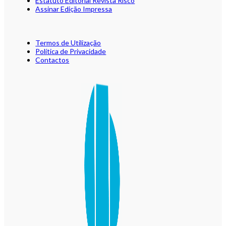
Estatuto Editorial Revista Risco
Assinar Edição Impressa
Termos de Utilização
Política de Privacidade
Contactos