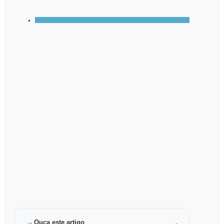
Ouça este artigo