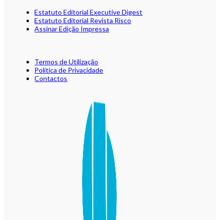
Estatuto Editorial Executive Digest
Estatuto Editorial Revista Risco
Assinar Edição Impressa
Termos de Utilização
Política de Privacidade
Contactos