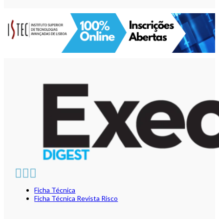
Ficha Técnica
Ficha Técnica Revista Risco