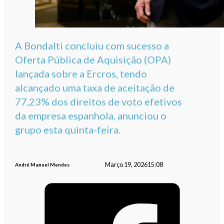
A Bondalti concluiu com sucesso a
Oferta Pública de Aquisição (OPA)
lançada sobre a Ercros, tendo
alcançado uma taxa de aceitação de
77,23% dos direitos de voto efetivos
da empresa espanhola, anunciou o
grupo esta quinta-feira.
Março 19, 2026
15:08
André Manuel Mendes