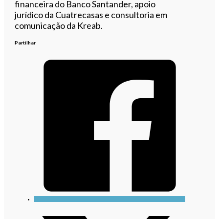
financeira do
Banco Santander
, apoio
jurídico da
Cuatrecasas
e consultoria em
comunicação da
Kreab
.
Partilhar