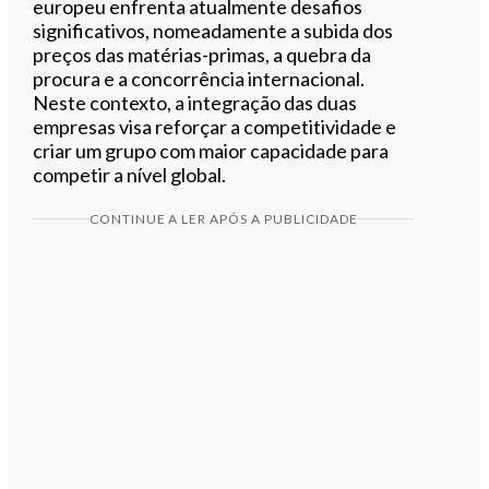
europeu enfrenta atualmente desafios
significativos, nomeadamente a subida dos
preços das matérias-primas, a quebra da
procura e a concorrência internacional.
Neste contexto, a integração das duas
empresas visa reforçar a competitividade e
criar um grupo com maior capacidade para
competir a nível global.
CONTINUE A LER APÓS A PUBLICIDADE