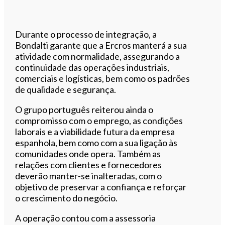
Durante o processo de integração, a
Bondalti garante que a Ercros manterá a sua
atividade com normalidade, assegurando a
continuidade das operações industriais,
comerciais e logísticas, bem como os padrões
de qualidade e segurança.
O grupo português reiterou ainda o
compromisso com o emprego, as condições
laborais e a viabilidade futura da empresa
espanhola, bem como com a sua ligação às
comunidades onde opera. Também as
relações com clientes e fornecedores
deverão manter-se inalteradas, com o
objetivo de preservar a confiança e reforçar
o crescimento do negócio.
A operação contou com a assessoria