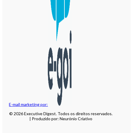
E-mail marketing por:
© 2026 Executive Digest. Todos os direitos reservados.
| Produzido por: Neurónio Criativo