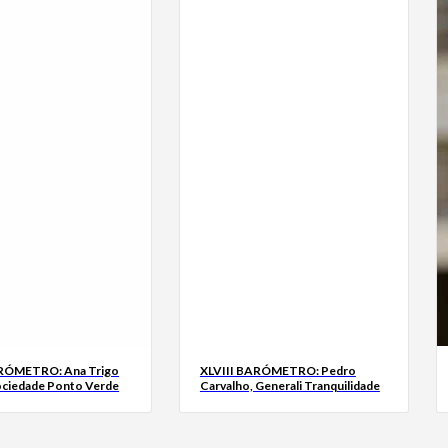
ARÓMETRO: Ana Trigo
XLVIII BARÓMETRO: Pedro
ociedade Ponto Verde
Carvalho, Generali Tranquilidade