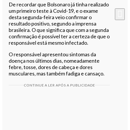
De recordar que Bolsonaro já tinha realizado
um primeiro teste à Covid-19, e o exame
desta segunda-feira veio confirmar o
resultado positivo, segundo a imprensa
brasileira. O que significa que com a segunda
confirmação é possível ter a certeza de que o
responsável está mesmo infectado.
O responsável apresentou sintomas da
doença nos últimos dias, nomeadamente
febre, tosse, dores de cabeça e dores
musculares, mas também fadiga e cansaço.
CONTINUE A LER APÓS A PUBLICIDADE