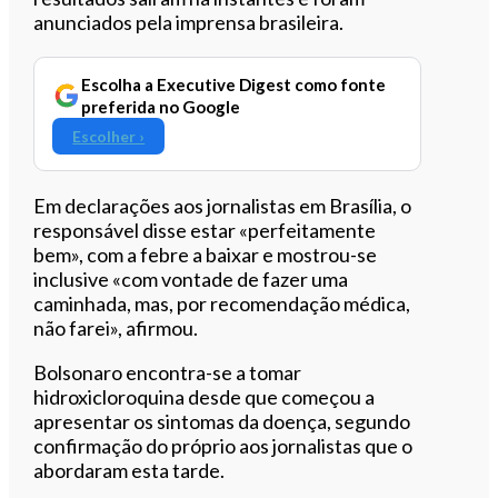
anunciados pela imprensa brasileira.
Escolha a Executive Digest como fonte
preferida no Google
Escolher ›
Em declarações aos jornalistas em Brasília, o
responsável disse estar «perfeitamente
bem», com a febre a baixar e mostrou-se
inclusive «com vontade de fazer uma
caminhada, mas, por recomendação médica,
não farei», afirmou.
Bolsonaro encontra-se a tomar
hidroxicloroquina desde que começou a
apresentar os sintomas da doença, segundo
confirmação do próprio aos jornalistas que o
abordaram esta tarde.