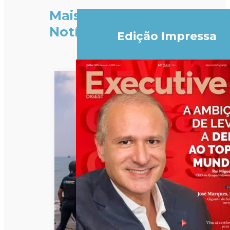
Mais
Notícias
Edição Impressa