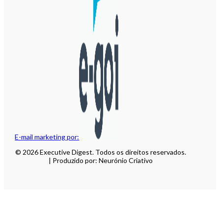
E-mail marketing por:
© 2026 Executive Digest. Todos os direitos reservados.
| Produzido por: Neurónio Criativo