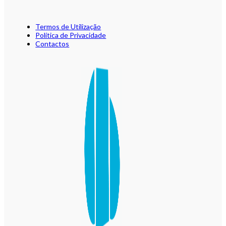
Termos de Utilização
Política de Privacidade
Contactos