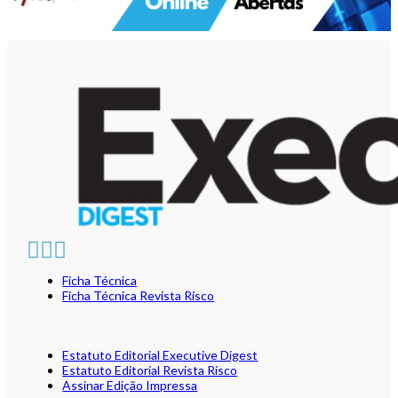
Ficha Técnica
Ficha Técnica Revista Risco
Estatuto Editorial Executive Digest
Estatuto Editorial Revista Risco
Assinar Edição Impressa