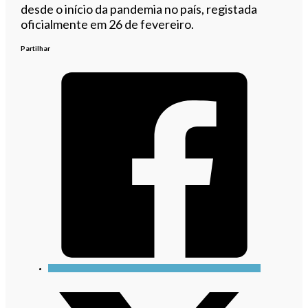
desde o início da pandemia no país, registada
oficialmente em 26 de fevereiro.
Partilhar