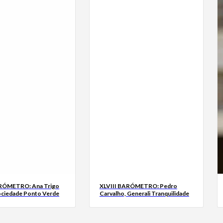
ARÓMETRO: Ana Trigo
XLVIII BARÓMETRO: Pedro
ociedade Ponto Verde
Carvalho, Generali Tranquilidade