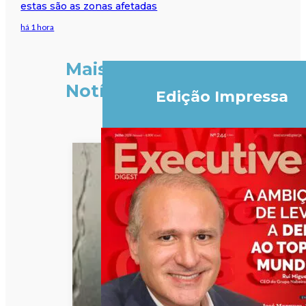
estas são as zonas afetadas
há 1 hora
Mais
Notícias
Edição Impressa