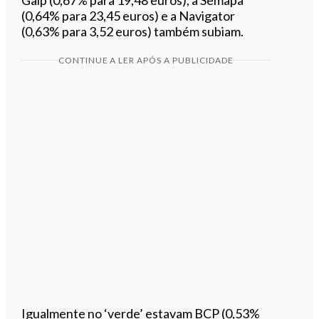
(0,64% para 23,45 euros) e a Navigator
(0,63% para 3,52 euros) também subiam.
CONTINUE A LER APÓS A PUBLICIDADE
Igualmente no ‘verde’ estavam BCP (0,53%