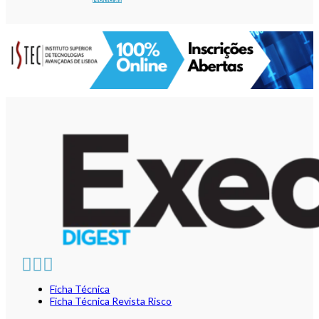
Ficha Técnica
Ficha Técnica Revista Risco