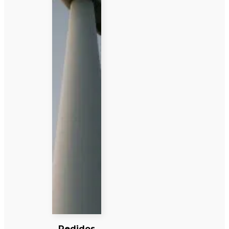
Pedidos