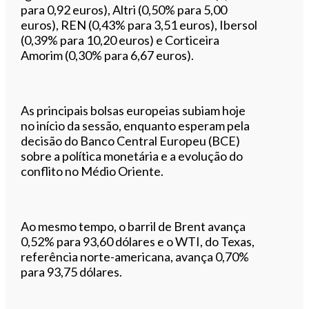
para 0,92 euros), Altri (0,50% para 5,00
euros), REN (0,43% para 3,51 euros), Ibersol
(0,39% para 10,20 euros) e Corticeira
Amorim (0,30% para 6,67 euros).
As principais bolsas europeias subiam hoje
no início da sessão, enquanto esperam pela
decisão do Banco Central Europeu (BCE)
sobre a política monetária e a evolução do
conflito no Médio Oriente.
Ao mesmo tempo, o barril de Brent avança
0,52% para 93,60 dólares e o WTI, do Texas,
referência norte-americana, avança 0,70%
para 93,75 dólares.