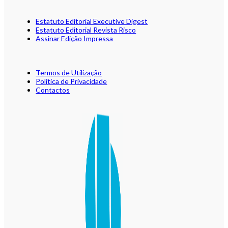
Estatuto Editorial Executive Digest
Estatuto Editorial Revista Risco
Assinar Edição Impressa
Termos de Utilização
Política de Privacidade
Contactos