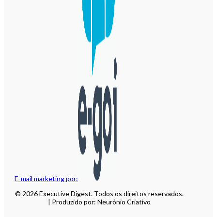
E-mail marketing por:
© 2026 Executive Digest. Todos os direitos reservados.
| Produzido por: Neurónio Criativo