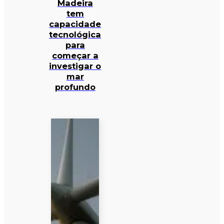
Madeira
tem
capacidade
tecnológica
para
começar a
investigar o
mar
profundo