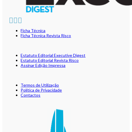
Ficha Técnica
Ficha Técnica Revista Risco
Estatuto Editorial Executive Digest
Estatuto Editorial Revista Risco
Assinar Edição Impressa
Termos de Utilização
Política de Privacidade
Contactos