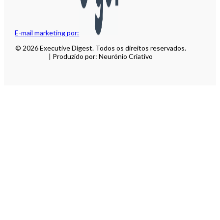
E-mail marketing por:
© 2026 Executive Digest. Todos os direitos reservados.
| Produzido por: Neurónio Criativo