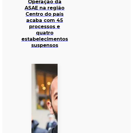
Operação da
ASAE na região
Centro do país
acaba com 45
processos e
quatro
estabelecimentos
suspensos