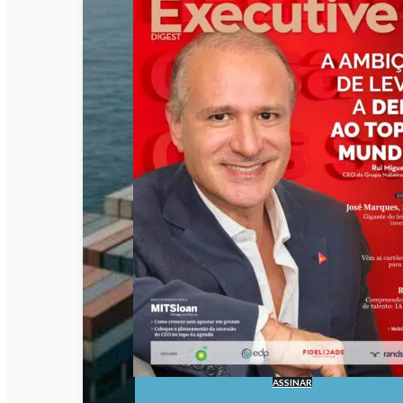
ASSINAR