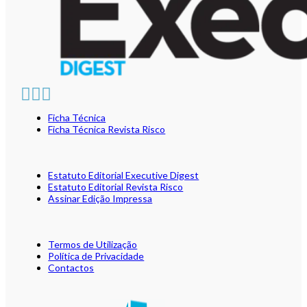
Ficha Técnica
Ficha Técnica Revista Risco
Estatuto Editorial Executive Digest
Estatuto Editorial Revista Risco
Assinar Edição Impressa
Termos de Utilização
Política de Privacidade
Contactos