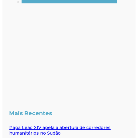
Mais Recentes
Papa Leão XIV apela à abertura de corredores
humanitários no Sudão