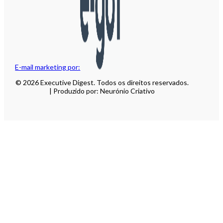
E-mail marketing por:
© 2026 Executive Digest. Todos os direitos reservados.
| Produzido por: Neurónio Criativo