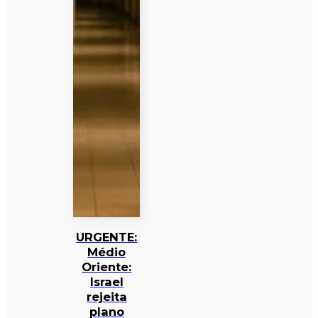
URGENTE:
Médio
Oriente:
Israel
rejeita
plano