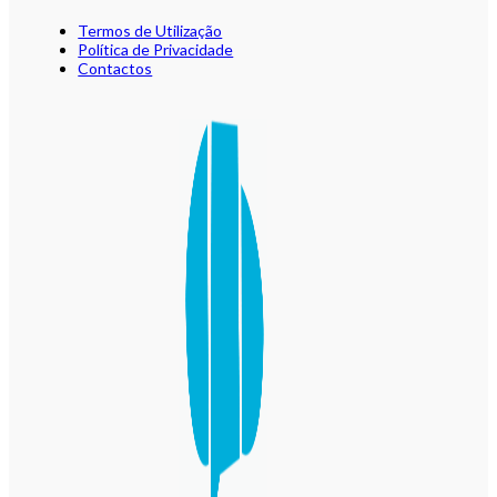
Termos de Utilização
Política de Privacidade
Contactos