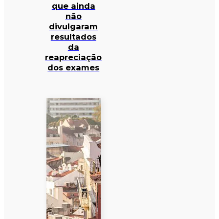
que ainda
não
divulgaram
resultados
da
reapreciação
dos exames