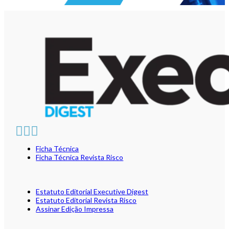
Ficha Técnica
Ficha Técnica Revista Risco
Estatuto Editorial Executive Digest
Estatuto Editorial Revista Risco
Assinar Edição Impressa