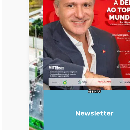
ASSINAR
Newsletter