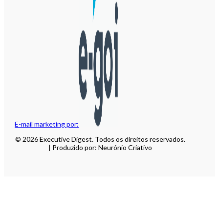
E-mail marketing por:
© 2026 Executive Digest. Todos os direitos reservados.
| Produzido por: Neurónio Criativo