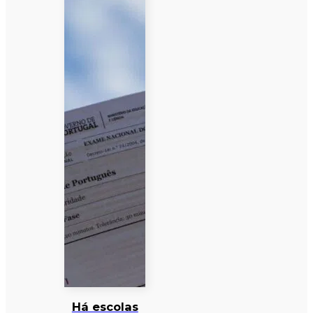
Há escolas