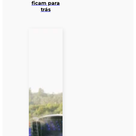
ficam para
trás