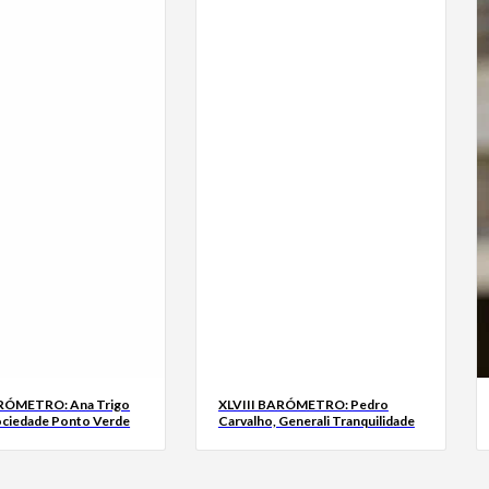
ARÓMETRO: Ana Trigo
XLVIII BARÓMETRO: Pedro
ociedade Ponto Verde
Carvalho, Generali Tranquilidade