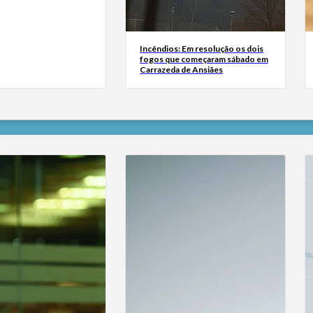
Incêndios: Em resolução os dois
fogos que começaram sábado em
Carrazeda de Ansiães