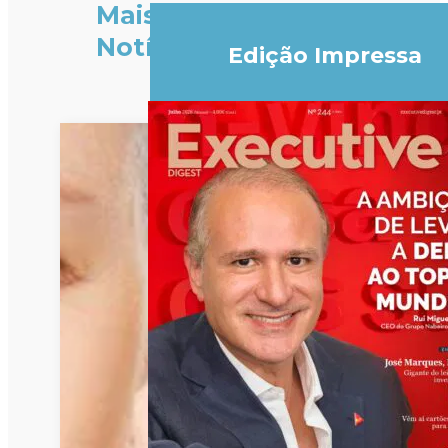
Mais
Notícias
Edição Impressa