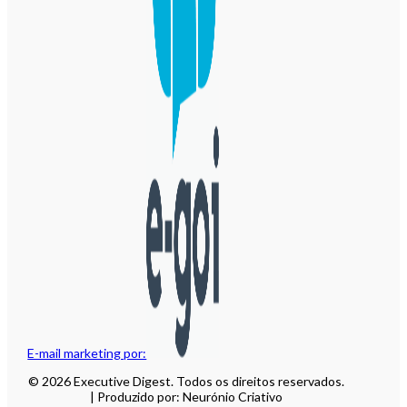
E-mail marketing por:
© 2026 Executive Digest. Todos os direitos reservados.
| Produzido por: Neurónio Criativo