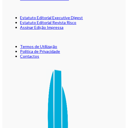
Estatuto Editorial Executive Digest
Estatuto Editorial Revista Risco
Assinar Edição Impressa
Termos de Utilização
Política de Privacidade
Contactos