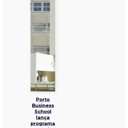
Porto
Business
School
lança
programa