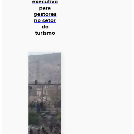
executivo
para
gestores
no setor
do
turismo