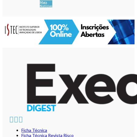
Mais
Notícias
Ficha Técnica
Ficha Técnica Revista Risco