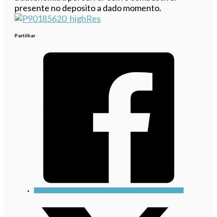
presente no deposito a dado momento.
Partilhar