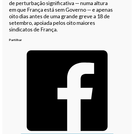
de perturbação significativa — numa altura
em que França está sem Governo — e apenas
oito dias antes de uma grande greve a 18 de
setembro, apoiada pelos oito maiores
sindicatos de França.
Partilhar