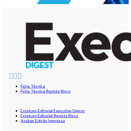
Ficha Técnica
Ficha Técnica Revista Risco
Estatuto Editorial Executive Digest
Estatuto Editorial Revista Risco
Assinar Edição Impressa