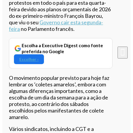
protestos em todo o país para esta quarta-
feira devido aos planos orçamentais de 2026
do ex-primeiro-ministro François Bayrou,
que viu o seu
Governo cair esta segunda-
feira
no Parlamento francês.
Escolha a Executive Digest como fonte
preferida no Google
Escolher ›
O movimento popular previsto para hoje faz
lembrar os ‘coletes amarelos’, embora com
algumas diferenças importantes, como a
escolha de um dia da semana para a ação de
protesto, ao contrário dos sábados
escolhidos pelos manifestantes de colete
amarelo.
Vários sindicatos, incluindo a CGT e a