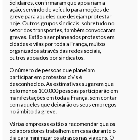
Solidaires, confirmaram que apoiariam a
ação, servindo de veículo para moções de
greve para aqueles que desejam protestar
hoje. Outros grupos sindicais, sobretudo no
setor dos transportes, também convocaram
greves. Estão a ser planeados protestos em
cidades e vilas por toda a França, muitos
organizados através das redes sociais,
outros apoiados por sindicatos.
O número de pessoas que planeiam
participar em protestos civis é
desconhecido. As estimativas sugerem que
pelo menos 100.000 pessoas participarão em
manifestações em toda a França, sem contar
com aqueles que deixarão os seus empregos
no âmbito da greve.
Várias empresas estão a recomendar que os
colaboradores trabalhem em casa durante o
dia para minimizar os atrasos nas viagens. O