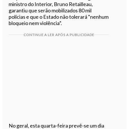
ministro do Interior, Bruno Retailleau,
garantiu que serão mobilizados 80 mil
polícias e que o Estado não tolerará “nenhum
bloqueio nem violência”.
CONTINUE A LER APÓS A PUBLICIDADE
No geral, esta quarta-feira prevê-se um dia