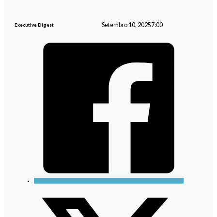
Setembro 10, 2025
7:00
Executive Digest