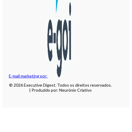
E-mail marketing por:
© 2026 Executive Digest. Todos os direitos reservados.
| Produzido por: Neurónio Criativo