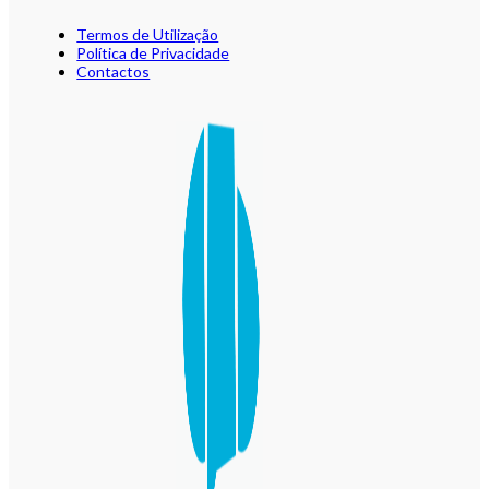
Termos de Utilização
Política de Privacidade
Contactos