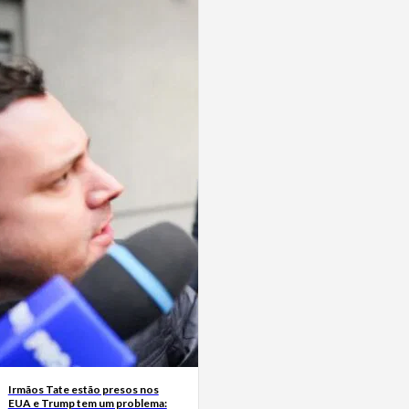
Irmãos Tate estão presos nos
EUA e Trump tem um problema: