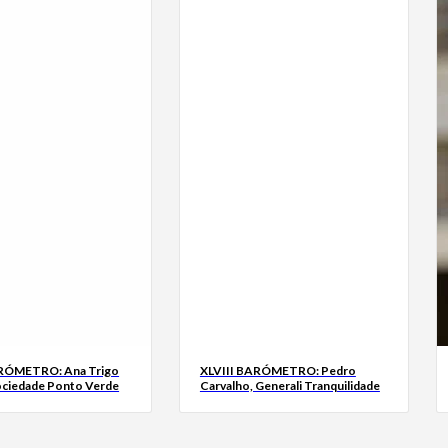
ARÓMETRO: Ana Trigo
XLVIII BARÓMETRO: Pedro
ociedade Ponto Verde
Carvalho, Generali Tranquilidade