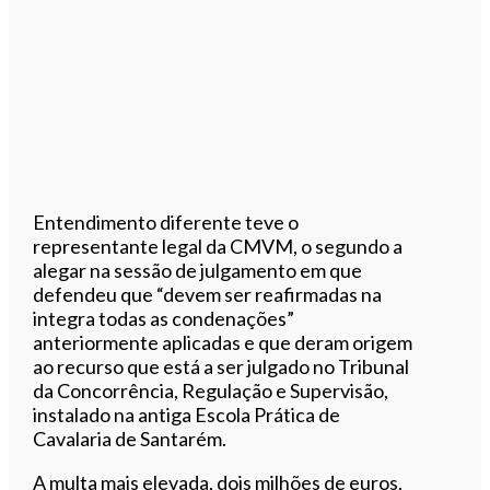
Entendimento diferente teve o
representante legal da CMVM, o segundo a
alegar na sessão de julgamento em que
defendeu que “devem ser reafirmadas na
integra todas as condenações”
anteriormente aplicadas e que deram origem
ao recurso que está a ser julgado no Tribunal
da Concorrência, Regulação e Supervisão,
instalado na antiga Escola Prática de
Cavalaria de Santarém.
A multa mais elevada, dois milhões de euros,