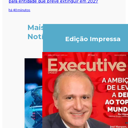
para entidade que prevê extinguir em 2027
há 40 minutos
Mais
Notícias
Edição Impressa