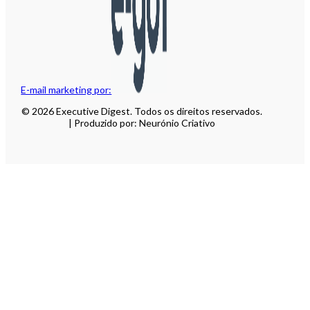
E-mail marketing por:
© 2026 Executive Digest. Todos os direitos reservados.
| Produzido por: Neurónio Criativo