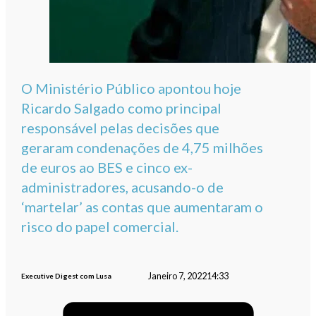
O Ministério Público apontou hoje
Ricardo Salgado como principal
responsável pelas decisões que
geraram condenações de 4,75 milhões
de euros ao BES e cinco ex-
administradores, acusando-o de
‘martelar’ as contas que aumentaram o
risco do papel comercial.
Janeiro 7, 2022
14:33
Executive Digest com Lusa