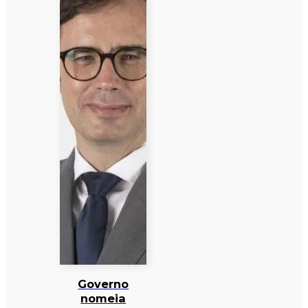
Governo
nomeia