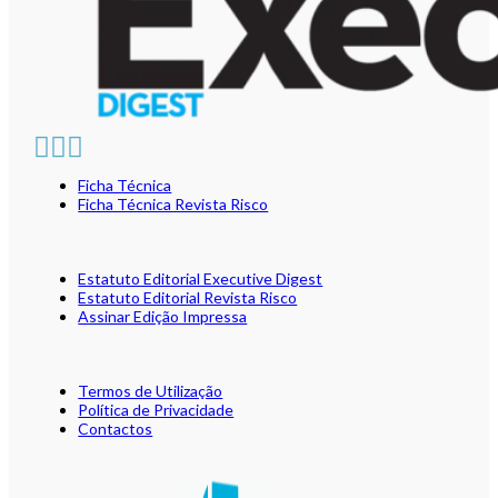
Ficha Técnica
Ficha Técnica Revista Risco
Estatuto Editorial Executive Digest
Estatuto Editorial Revista Risco
Assinar Edição Impressa
Termos de Utilização
Política de Privacidade
Contactos