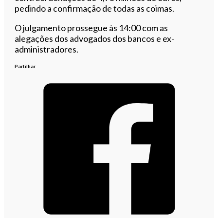
pedindo a confirmação de todas as coimas.
O julgamento prossegue às 14:00 com as
alegações dos advogados dos bancos e ex-
administradores.
Partilhar