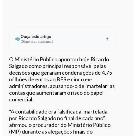
Ouça este artigo
Clique para reproduzir
Ouvir este artigo
O Ministério Público apontou hoje Ricardo
Salgado como principal responsável pelas
decisões que geraram condenações de 4,75
milhões de euros ao BES e cinco ex-
administradores, acusando-o de ‘martelar’ as
contas que aumentaram o risco do papel
comercial.
“A contabilidade era falsificada, martelada,
por Ricardo Salgado no final de cada ano”,
afirmou o procurador do Ministério Público
(MP) durante as alegações finais do