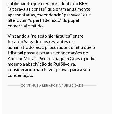
sublinhando que o ex-presidente do BES
“alterava as contas” que eram anualmente
apresentadas, escondendo “passivos” que
alteravam “o perfil de risco” do papel
comercial emitido.
Vincando a “relação hierárquica” entre
Ricardo Salgado e os restantes ex-
administradores, o procurador admitiu que o
tribunal possa alterar as condenações de
Amílcar Morais Pires e Joaquim Goes e pediu
mesmo a absolvição de Rui Silveira,
considerando não haver provas para a sua
condenação.
CONTINUE A LER APÓS A PUBLICIDADE