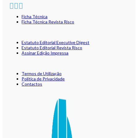
Ficha Técnica
Ficha Técnica Revista Risco
Estatuto Editorial Executive Digest
Estatuto Editorial Revista Risco
Assinar Edição Impressa
Termos de Utilização
Política de Privacidade
Contactos