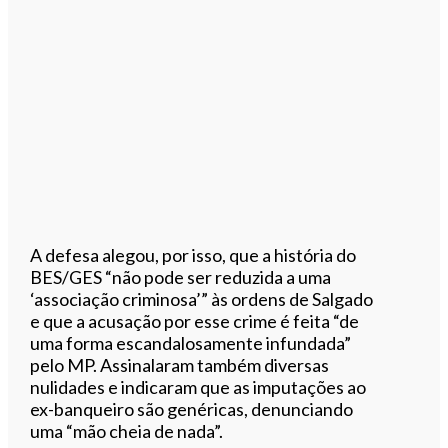
A defesa alegou, por isso, que a história do
BES/GES “não pode ser reduzida a uma
‘associação criminosa’” às ordens de Salgado
e que a acusação por esse crime é feita “de
uma forma escandalosamente infundada”
pelo MP. Assinalaram também diversas
nulidades e indicaram que as imputações ao
ex-banqueiro são genéricas, denunciando
uma “mão cheia de nada”.