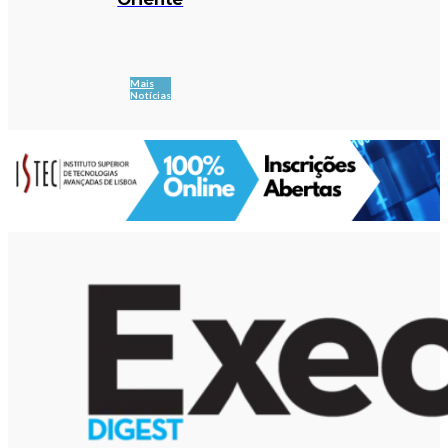
Mais
Notícias