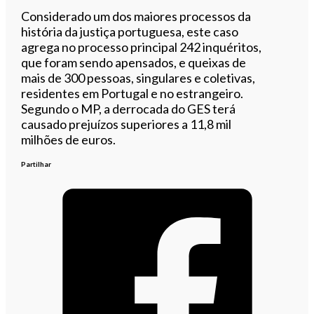
Considerado um dos maiores processos da
história da justiça portuguesa, este caso
agrega no processo principal 242 inquéritos,
que foram sendo apensados, e queixas de
mais de 300 pessoas, singulares e coletivas,
residentes em Portugal e no estrangeiro.
Segundo o MP, a derrocada do GES terá
causado prejuízos superiores a 11,8 mil
milhões de euros.
Partilhar