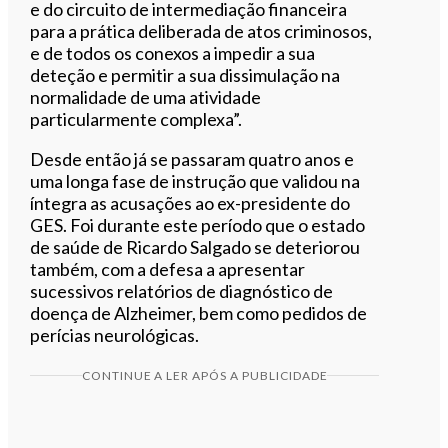
e do circuito de intermediação financeira
para a prática deliberada de atos criminosos,
e de todos os conexos a impedir a sua
deteção e permitir a sua dissimulação na
normalidade de uma atividade
particularmente complexa”.
Desde então já se passaram quatro anos e
uma longa fase de instrução que validou na
íntegra as acusações ao ex-presidente do
GES. Foi durante este período que o estado
de saúde de Ricardo Salgado se deteriorou
também, com a defesa a apresentar
sucessivos relatórios de diagnóstico de
doença de Alzheimer, bem como pedidos de
perícias neurológicas.
CONTINUE A LER APÓS A PUBLICIDADE