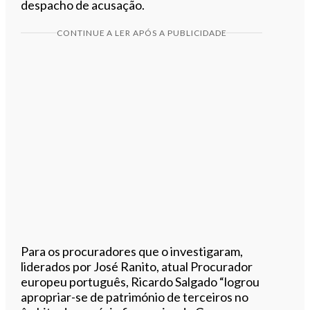
despacho de acusação.
CONTINUE A LER APÓS A PUBLICIDADE
Para os procuradores que o investigaram,
liderados por José Ranito, atual Procurador
europeu português, Ricardo Salgado “logrou
apropriar-se de património de terceiros no