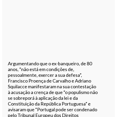
Argumentando que o ex-banqueiro, de 80
anos, “não está em condições de,
pessoalmente, exercer a sua defesa”,
Francisco Proença de Carvalho e Adriano
Squilacce manifestaram na sua contestação
à acusação a crença de que “o populismo não
se sobreporá à aplicação da lei e da
Constituição da República Portuguesa” e
avisaram que “Portugal pode ser condenado
pelo Tribunal Europeu dos Direitos