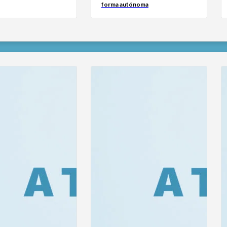
forma autónoma