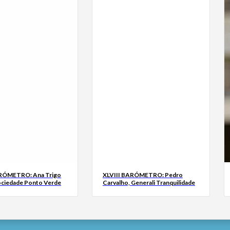
ARÓMETRO: Ana Trigo
XLVIII BARÓMETRO: Pedro
ociedade Ponto Verde
Carvalho, Generali Tranquilidade