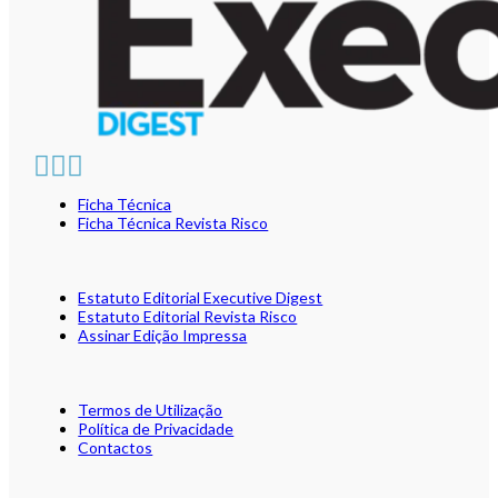
Ficha Técnica
Ficha Técnica Revista Risco
Estatuto Editorial Executive Digest
Estatuto Editorial Revista Risco
Assinar Edição Impressa
Termos de Utilização
Política de Privacidade
Contactos