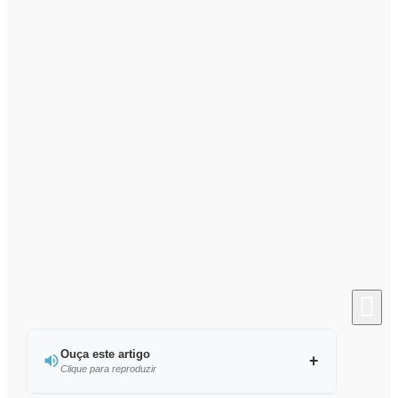
Ouça este artigo
Clique para reproduzir