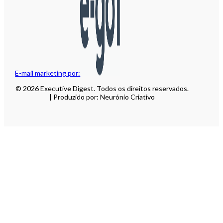
E-mail marketing por:
© 2026 Executive Digest. Todos os direitos reservados.
| Produzido por: Neurónio Criativo