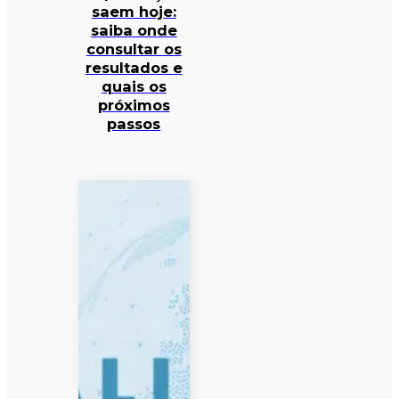
saem hoje:
saiba onde
consultar os
resultados e
quais os
próximos
passos