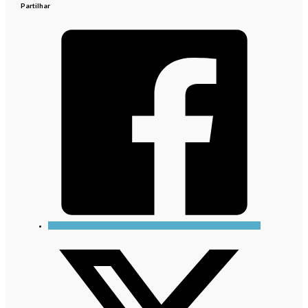
Partilhar