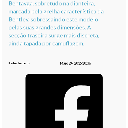
Bentayga, sobretudo na dianteira,
marcada pela grelha característica da
Bentley, sobressaindo este modelo
pelas suas grandes dimensões. A
secção traseira surge mais discreta,
ainda tapada por camuflagem.
Maio 24, 2015
10:36
Pedro Junceiro