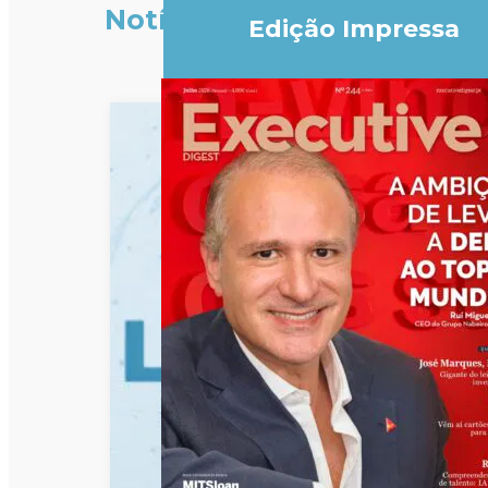
Notícias
Edição Impressa