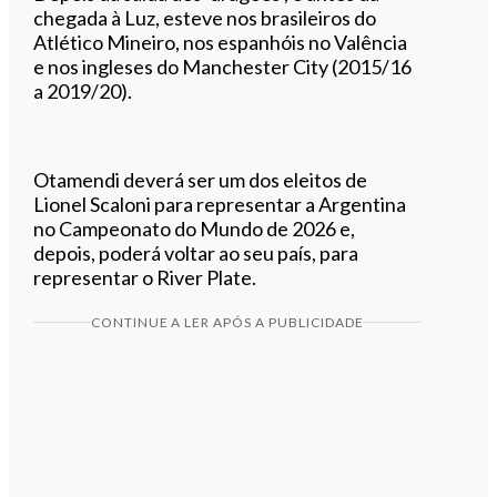
chegada à Luz, esteve nos brasileiros do
Atlético Mineiro, nos espanhóis no Valência
e nos ingleses do Manchester City (2015/16
a 2019/20).
Otamendi deverá ser um dos eleitos de
Lionel Scaloni para representar a Argentina
no Campeonato do Mundo de 2026 e,
depois, poderá voltar ao seu país, para
representar o River Plate.
CONTINUE A LER APÓS A PUBLICIDADE