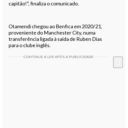
capitão!”, finaliza o comunicado.
Otamendi chegou ao Benfica em 2020/21,
proveniente do Manchester City, numa
transferência ligada à saída de Ruben Dias
para o clube inglês.
CONTINUE A LER APÓS A PUBLICIDADE