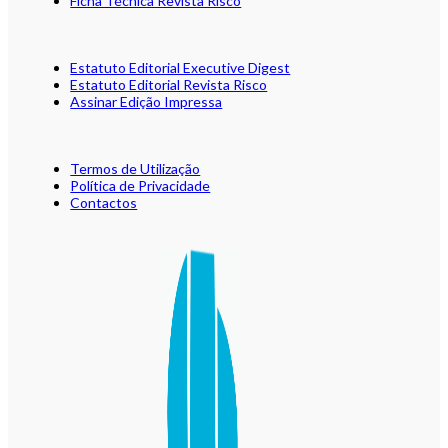
Ficha Técnica Revista Risco
Estatuto Editorial Executive Digest
Estatuto Editorial Revista Risco
Assinar Edição Impressa
Termos de Utilização
Política de Privacidade
Contactos