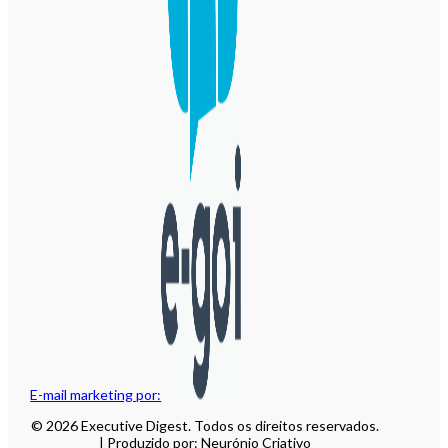
E-mail marketing por:
© 2026 Executive Digest. Todos os direitos reservados.
| Produzido por: Neurónio Criativo