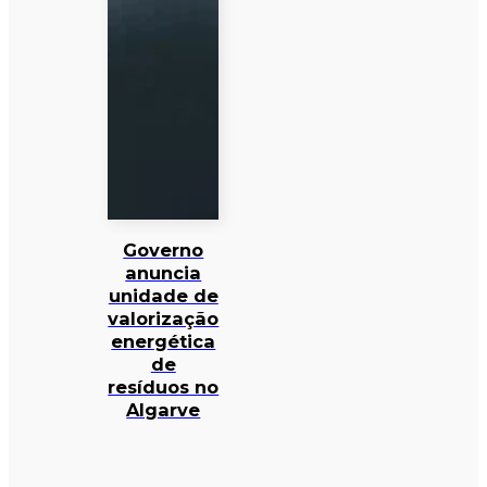
Governo
anuncia
unidade de
valorização
energética
de
resíduos no
Algarve