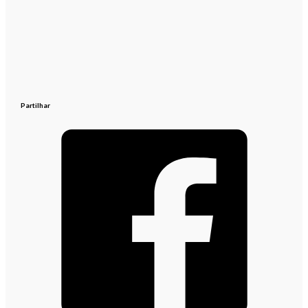
Partilhar