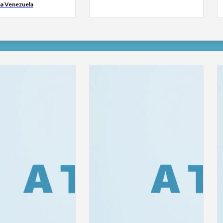
na Venezuela