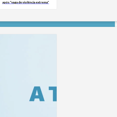
após “vaga de violência extrema”