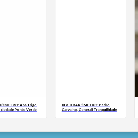
ARÓMETRO: Ana Trigo
XLVIII BARÓMETRO: Pedro
ociedade Ponto Verde
Carvalho, Generali Tranquilidade