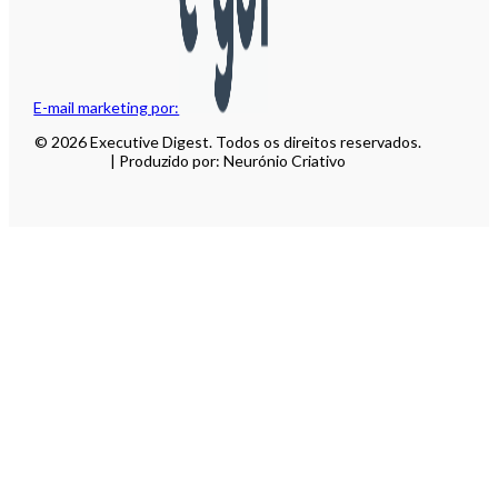
E-mail marketing por:
© 2026 Executive Digest. Todos os direitos reservados.
| Produzido por: Neurónio Criativo