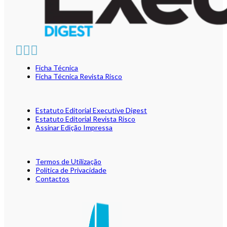
Ficha Técnica
Ficha Técnica Revista Risco
Estatuto Editorial Executive Digest
Estatuto Editorial Revista Risco
Assinar Edição Impressa
Termos de Utilização
Política de Privacidade
Contactos