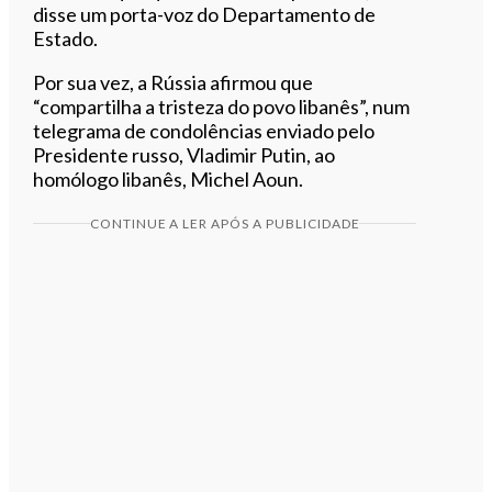
disse um porta-voz do Departamento de
Estado.
Por sua vez, a Rússia afirmou que
“compartilha a tristeza do povo libanês”, num
telegrama de condolências enviado pelo
Presidente russo, Vladimir Putin, ao
homólogo libanês, Michel Aoun.
CONTINUE A LER APÓS A PUBLICIDADE