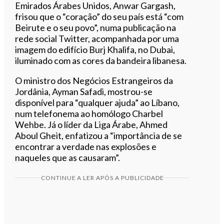
Emirados Árabes Unidos, Anwar Gargash,
frisou que o “coração” do seu país está “com
Beirute e o seu povo”, numa publicação na
rede social Twitter, acompanhada por uma
imagem do edifício Burj Khalifa, no Dubai,
iluminado com as cores da bandeira libanesa.
O ministro dos Negócios Estrangeiros da
Jordânia, Ayman Safadi, mostrou-se
disponível para “qualquer ajuda” ao Líbano,
num telefonema ao homólogo Charbel
Wehbe. Já o líder da Liga Árabe, Ahmed
Aboul Gheit, enfatizou a “importância de se
encontrar a verdade nas explosões e
naqueles que as causaram”.
CONTINUE A LER APÓS A PUBLICIDADE