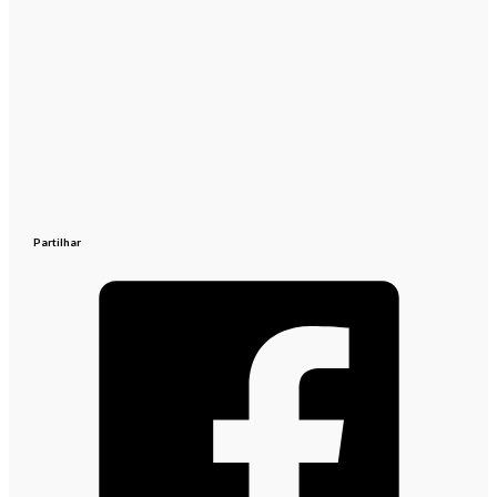
Partilhar