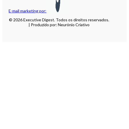
E-mail marketing por:
© 2026 Executive Digest. Todos os direitos reservados.
| Produzido por: Neurónio Criativo