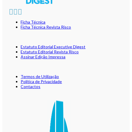
Ficha Técnica
Ficha Técnica Revista Risco
Estatuto Editorial Executive Digest
Estatuto Editorial Revista Risco
Assinar Edição Impressa
Termos de Utilização
Política de Privacidade
Contactos