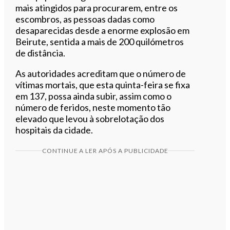
mais atingidos para procurarem, entre os
escombros, as pessoas dadas como
desaparecidas desde a enorme explosão em
Beirute, sentida a mais de 200 quilómetros
de distância.
As autoridades acreditam que o número de
vítimas mortais, que esta quinta-feira se fixa
em 137, possa ainda subir, assim como o
número de feridos, neste momento tão
elevado que levou à sobrelotação dos
hospitais da cidade.
CONTINUE A LER APÓS A PUBLICIDADE