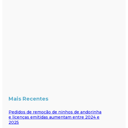
Mais Recentes
Pedidos de remoção de ninhos de andorinha
e licenças emitidas aumentam entre 2024 e
2025