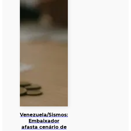
Venezuela/Sismos:
Embaixador
afasta cenário de