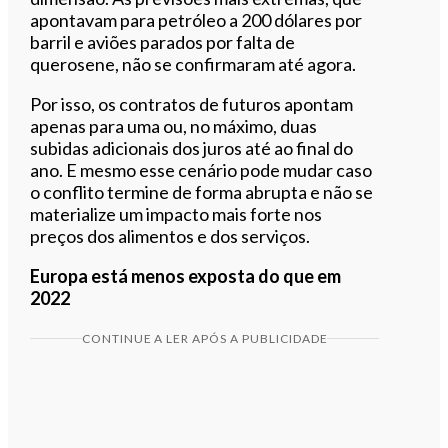
apontavam para petróleo a 200 dólares por
barril e aviões parados por falta de
querosene, não se confirmaram até agora.
Por isso, os contratos de futuros apontam
apenas para uma ou, no máximo, duas
subidas adicionais dos juros até ao final do
ano. E mesmo esse cenário pode mudar caso
o conflito termine de forma abrupta e não se
materialize um impacto mais forte nos
preços dos alimentos e dos serviços.
Europa está menos exposta do que em
2022
CONTINUE A LER APÓS A PUBLICIDADE