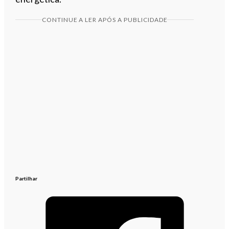
CONTINUE A LER APÓS A PUBLICIDADE
Partilhar