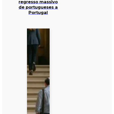
regresso massivo
de portugueses a
Portugal