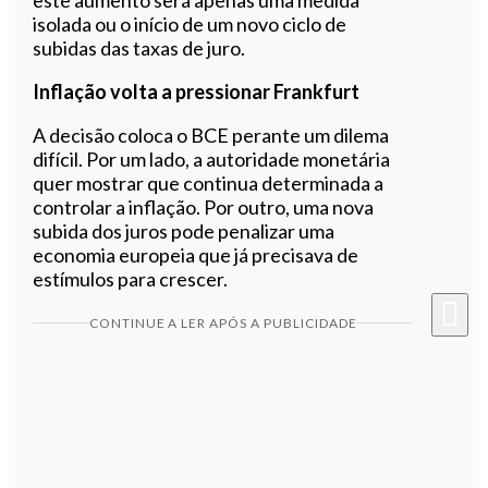
isolada ou o início de um novo ciclo de
subidas das taxas de juro.
Inflação volta a pressionar Frankfurt
A decisão coloca o BCE perante um dilema
difícil. Por um lado, a autoridade monetária
quer mostrar que continua determinada a
controlar a inflação. Por outro, uma nova
subida dos juros pode penalizar uma
economia europeia que já precisava de
estímulos para crescer.
CONTINUE A LER APÓS A PUBLICIDADE