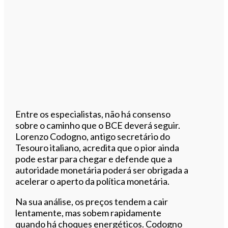
Entre os especialistas, não há consenso
sobre o caminho que o BCE deverá seguir.
Lorenzo Codogno, antigo secretário do
Tesouro italiano, acredita que o pior ainda
pode estar para chegar e defende que a
autoridade monetária poderá ser obrigada a
acelerar o aperto da política monetária.
Na sua análise, os preços tendem a cair
lentamente, mas sobem rapidamente
quando há choques energéticos. Codogno