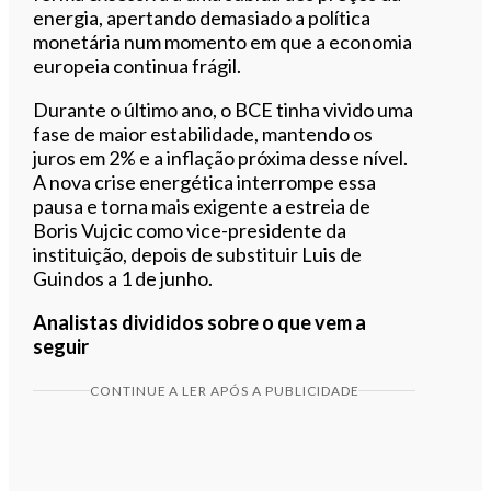
energia, apertando demasiado a política
monetária num momento em que a economia
europeia continua frágil.
Durante o último ano, o BCE tinha vivido uma
fase de maior estabilidade, mantendo os
juros em 2% e a inflação próxima desse nível.
A nova crise energética interrompe essa
pausa e torna mais exigente a estreia de
Boris Vujcic como vice-presidente da
instituição, depois de substituir Luis de
Guindos a 1 de junho.
Analistas divididos sobre o que vem a
seguir
CONTINUE A LER APÓS A PUBLICIDADE