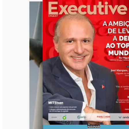
ASSINAR