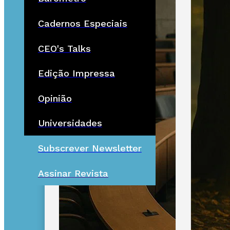
Cadernos Especiais
CEO's Talks
Edição Impressa
Opinião
Universidades
Subscrever Newsletter
Assinar Revista