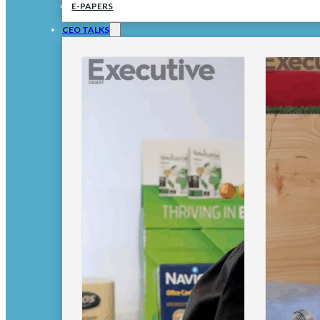
E-PAPERS
CEO TALKS